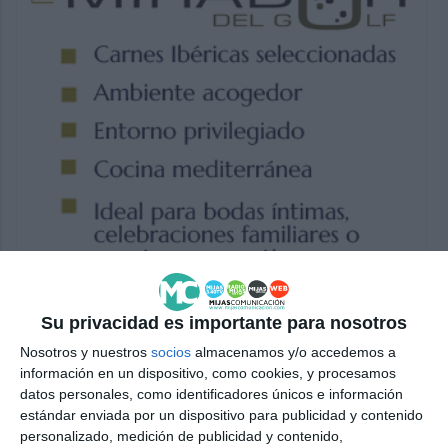
Su privacidad es importante para nosotros
Nosotros y nuestros
socios
almacenamos y/o accedemos a
información en un dispositivo, como cookies, y procesamos
datos personales, como identificadores únicos e información
estándar enviada por un dispositivo para publicidad y contenido
personalizado, medición de publicidad y contenido,