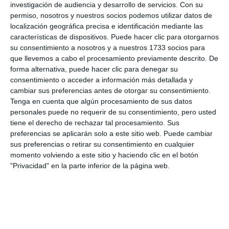
investigación de audiencia y desarrollo de servicios.
Con su
permiso, nosotros y nuestros socios podemos utilizar datos de
localización geográfica precisa e identificación mediante las
características de dispositivos. Puede hacer clic para otorgarnos
su consentimiento a nosotros y a nuestros 1733 socios para
que llevemos a cabo el procesamiento previamente descrito. De
forma alternativa, puede hacer clic para denegar su
consentimiento o acceder a información más detallada y
cambiar sus preferencias antes de otorgar su consentimiento.
Tenga en cuenta que algún procesamiento de sus datos
personales puede no requerir de su consentimiento, pero usted
tiene el derecho de rechazar tal procesamiento. Sus
preferencias se aplicarán solo a este sitio web. Puede cambiar
sus preferencias o retirar su consentimiento en cualquier
momento volviendo a este sitio y haciendo clic en el botón
"Privacidad" en la parte inferior de la página web.