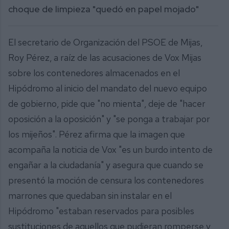
choque de limpieza "quedó en papel mojado"
El secretario de Organización del PSOE de Mijas,
Roy Pérez, a raíz de las acusaciones de Vox Mijas
sobre los contenedores almacenados en el
Hipódromo al inicio del mandato del nuevo equipo
de gobierno, pide que "no mienta", deje de "hacer
oposición a la oposición" y "se ponga a trabajar por
los mijeños". Pérez afirma que la imagen que
acompaña la noticia de Vox "es un burdo intento de
engañar a la ciudadanía" y asegura que cuando se
presentó la moción de censura los contenedores
marrones que quedaban sin instalar en el
Hipódromo "estaban reservados para posibles
sustituciones de aquellos que pudieran romperse y