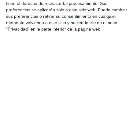
tiene el derecho de rechazar tal procesamiento. Sus
preferencias se aplicarán solo a este sitio web. Puede cambiar
sus preferencias o retirar su consentimiento en cualquier
momento volviendo a este sitio y haciendo clic en el botón
"Privacidad" en la parte inferior de la página web.