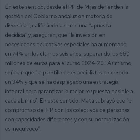
En este sentido, desde el PP de Mijas defienden la
gestión del Gobierno andaluz en materia de
diversidad, calificándola como una “apuesta
decidida” y, aseguran, que “la inversión en
necesidades educativas especiales ha aumentado
un 74% en los últimos seis años, superando los 660
millones de euros para el curso 2024-25”. Asimismo,
señalan que “la plantilla de especialistas ha crecido
un 34% y que se ha desplegado una estrategia
integral para garantizar la mejor respuesta posible a
cada alumno”. En este sentido, Mata subrayó que “el
compromiso del PP con los colectivos de personas
con capacidades diferentes y con su normalización
es inequívoco”.