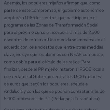
Además, los populares mijeños afirman que, como
parte de este compromiso, el gobierno autonómico
ampliará a 1.066 los centros que participan en el
programa de las Zonas de Transformación Social
para el próximo curso e incorporará más de 2.500
docentes de refuerzo. Una medida se enmarca en el
acuerdo con los sindicatos que entre otras medidas
clave, incluye que los alumnos con NEAE computen
como doble para el cálculo de las ratios. Para
finalizar, desde el PP mijeño instaron al PSOE local a
que reclame al Gobierno central los 1.500 millones
de euros que, según los populares, adeuda a
Andalucía y con los que se podrían contratar más de
5.000 profesores de PT (Pedagogía Terapéutica).