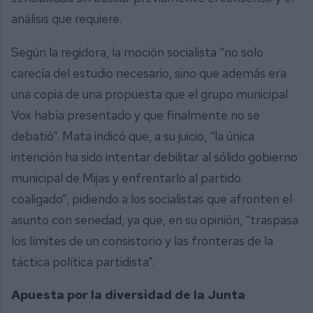
análisis que requiere.
Según la regidora, la moción socialista “no solo
carecía del estudio necesario, sino que además era
una copia de una propuesta que el grupo municipal
Vox había presentado y que finalmente no se
debatió”. Mata indicó que, a su juicio, “la única
intención ha sido intentar debilitar al sólido gobierno
municipal de Mijas y enfrentarlo al partido
coaligado”, pidiendo a los socialistas que afronten el
asunto con seriedad, ya que, en su opinión, “traspasa
los límites de un consistorio y las fronteras de la
táctica política partidista”.
Apuesta por la diversidad de la Junta