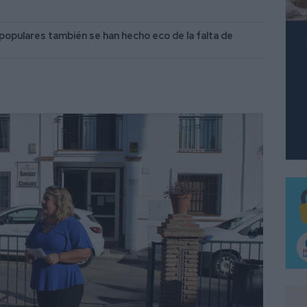
 populares también se han hecho eco de la falta de