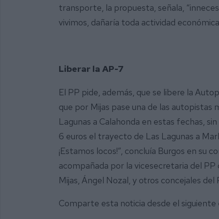
transporte, la propuesta, señala, “inneces
vivimos, dañaría toda actividad económica
Liberar la AP-7
El PP pide, además, que se libere la Autop
que por Mijas pase una de las autopistas 
Lagunas a Calahonda en estas fechas, sin 
6 euros el trayecto de Las Lagunas a Marb
¡Estamos locos!”, concluía Burgos en su 
acompañada por la vicesecretaria del PP 
Mijas, Ángel Nozal, y otros concejales del
Comparte esta noticia desde el siguiente