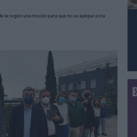
 la región una moción para que no se aplique esta