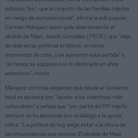
editorial ‘Sur’, que al conjunto de las familias mijeñas
en riesgo de exclusión social”, afirma la edil popular
Carmen Márquez, quien pide directamente al
alcalde de Mijas, Josele González (PSOE), que “deje
de lado estas políticas erráticas, en estos
momentos de crisis, y se aumente esta partida” o
“al menos se equipare con lo destinado en años
anteriores”, insiste.
Márquez continúa exigiendo que desde el Gobierno
local se apueste por “ayudar a los colectivos más
vulnerables” y señala que “por parte del PP mijeño
siempre se ha apostado por el diálogo y la ayuda”,
indica. “La política de hoy exige estar a la altura de
las circunstancias que vivimos. El alcalde de Mijas