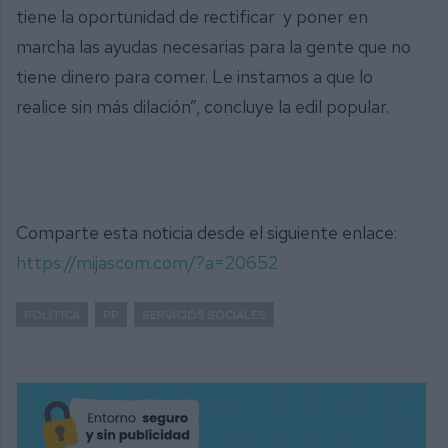
tiene la oportunidad de rectificar y poner en
marcha las ayudas necesarias para la gente que no
tiene dinero para comer. Le instamos a que lo
realice sin más dilación”, concluye la edil popular.
Comparte esta noticia desde el siguiente enlace:
https://mijascom.com/?a=20652
POLÍTICA
PP
SERVICIOS SOCIALES