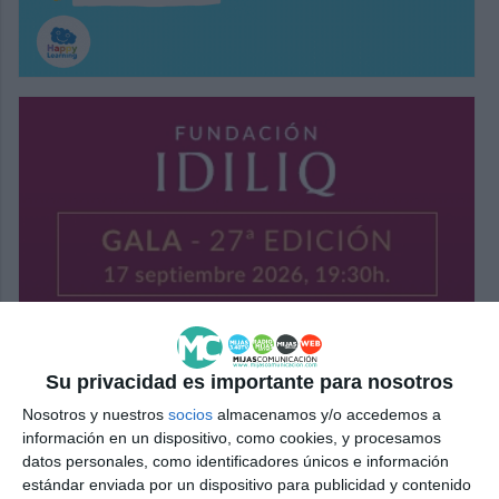
Su privacidad es importante para nosotros
Nosotros y nuestros
socios
almacenamos y/o accedemos a
información en un dispositivo, como cookies, y procesamos
datos personales, como identificadores únicos e información
estándar enviada por un dispositivo para publicidad y contenido