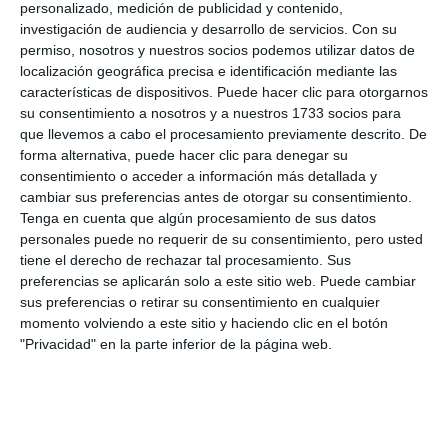
personalizado, medición de publicidad y contenido,
investigación de audiencia y desarrollo de servicios.
Con su
permiso, nosotros y nuestros socios podemos utilizar datos de
localización geográfica precisa e identificación mediante las
características de dispositivos. Puede hacer clic para otorgarnos
su consentimiento a nosotros y a nuestros 1733 socios para
que llevemos a cabo el procesamiento previamente descrito. De
forma alternativa, puede hacer clic para denegar su
consentimiento o acceder a información más detallada y
cambiar sus preferencias antes de otorgar su consentimiento.
Tenga en cuenta que algún procesamiento de sus datos
personales puede no requerir de su consentimiento, pero usted
tiene el derecho de rechazar tal procesamiento. Sus
preferencias se aplicarán solo a este sitio web. Puede cambiar
sus preferencias o retirar su consentimiento en cualquier
momento volviendo a este sitio y haciendo clic en el botón
"Privacidad" en la parte inferior de la página web.