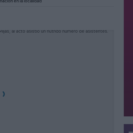
ación en la localidad