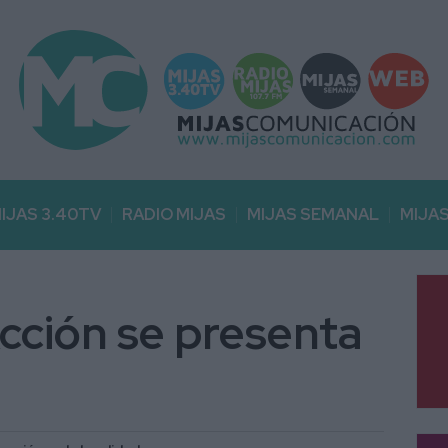
IJAS 3.40TV
RADIO MIJAS
MIJAS SEMANAL
MIJA
cción se presenta