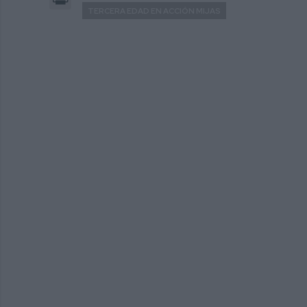
TERCERA EDAD EN ACCIÓN MIJAS