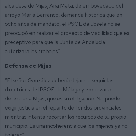
alcaldesa de Mijas, Ana Mata, de embovedado del
arroyo María Barranco, demanda histórica que en
ocho años de mandato, el PSOE de Josele no se
preocupó en realizar el proyecto de viabilidad que es
preceptivo para que la Junta de Andalucía
autorizara los trabajos”.
Defensa de Mijas
“El señor González debería dejar de seguir las
directrices del PSOE de Málaga y empezar a
defender a Mijas, que es su obligación. No puede
exigir justicia en el reparto de fondos provinciales
mientras intenta recortar los recursos de su propio
municipio. Es una incoherencia que los mijeños ya no
toleran”.