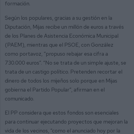
formación.
Según los populares, gracias a su gestión en la
Diputación, Mijas recibe un millón de euros a través
de los Planes de Asistencia Económica Municipal
(PAEM), mientras que el PSOE, con González
como portavoz, “propuso rebajar esa cifra a
730.000 euros”. “No se trata de un simple ajuste, se
trata de un castigo político. Pretenden recortar el
dinero de todos los mijeños solo porque en Mijas
gobierna el Partido Popular”, afirman en el
comunicado.
El PP considera que estos fondos son esenciales
para continuar ejecutando proyectos que mejoran la
vida de los vecinos, “como el anunciado hoy por la