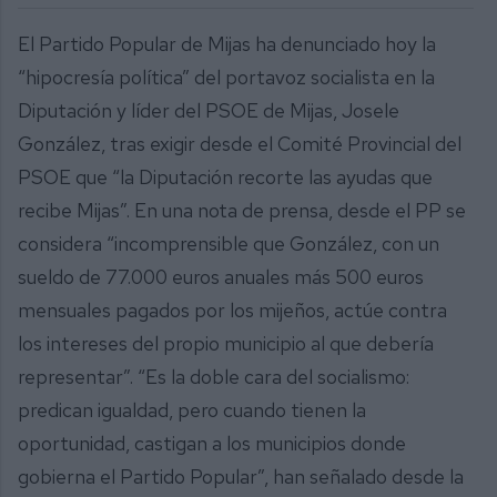
El Partido Popular de Mijas ha denunciado hoy la
“hipocresía política” del portavoz socialista en la
Diputación y líder del PSOE de Mijas, Josele
González, tras exigir desde el Comité Provincial del
PSOE que “la Diputación recorte las ayudas que
recibe Mijas”. En una nota de prensa, desde el PP se
considera “incomprensible que González, con un
sueldo de 77.000 euros anuales más 500 euros
mensuales pagados por los mijeños, actúe contra
los intereses del propio municipio al que debería
representar”. “Es la doble cara del socialismo:
predican igualdad, pero cuando tienen la
oportunidad, castigan a los municipios donde
gobierna el Partido Popular”, han señalado desde la