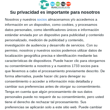
Su privacidad es importante para nosotros
Nosotros y nuestros
socios
almacenamos y/o accedemos a
información en un dispositivo, como cookies, y procesamos
datos personales, como identificadores únicos e información
estándar enviada por un dispositivo para publicidad y contenido
personalizado, medición de publicidad y contenido,
investigación de audiencia y desarrollo de servicios.
Con su
permiso, nosotros y nuestros socios podemos utilizar datos de
localización geográfica precisa e identificación mediante las
características de dispositivos. Puede hacer clic para otorgarnos
su consentimiento a nosotros y a nuestros 1733 socios para
que llevemos a cabo el procesamiento previamente descrito. De
forma alternativa, puede hacer clic para denegar su
consentimiento o acceder a información más detallada y
cambiar sus preferencias antes de otorgar su consentimiento.
Tenga en cuenta que algún procesamiento de sus datos
personales puede no requerir de su consentimiento, pero usted
tiene el derecho de rechazar tal procesamiento. Sus
preferencias se aplicarán solo a este sitio web. Puede cambiar