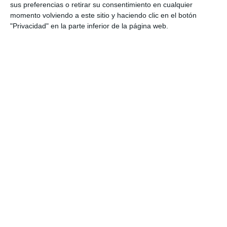
sus preferencias o retirar su consentimiento en cualquier
momento volviendo a este sitio y haciendo clic en el botón
"Privacidad" en la parte inferior de la página web.