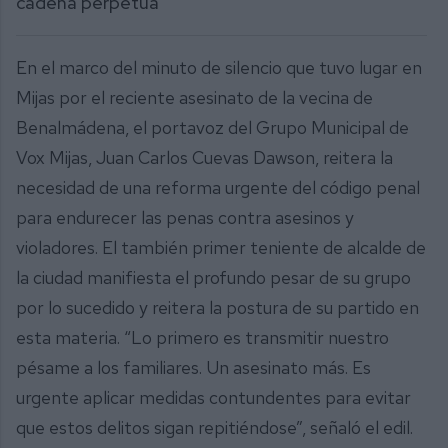
cadena perpetua”
En el marco del minuto de silencio que tuvo lugar en
Mijas por el reciente asesinato de la vecina de
Benalmádena, el portavoz del Grupo Municipal de
Vox Mijas, Juan Carlos Cuevas Dawson, reitera la
necesidad de una reforma urgente del código penal
para endurecer las penas contra asesinos y
violadores. El también primer teniente de alcalde de
la ciudad manifiesta el profundo pesar de su grupo
por lo sucedido y reitera la postura de su partido en
esta materia. “Lo primero es transmitir nuestro
pésame a los familiares. Un asesinato más. Es
urgente aplicar medidas contundentes para evitar
que estos delitos sigan repitiéndose”, señaló el edil.