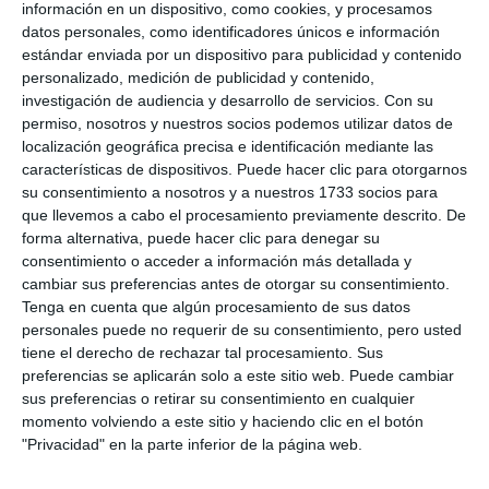
información en un dispositivo, como cookies, y procesamos
datos personales, como identificadores únicos e información
estándar enviada por un dispositivo para publicidad y contenido
personalizado, medición de publicidad y contenido,
investigación de audiencia y desarrollo de servicios.
Con su
permiso, nosotros y nuestros socios podemos utilizar datos de
localización geográfica precisa e identificación mediante las
características de dispositivos. Puede hacer clic para otorgarnos
su consentimiento a nosotros y a nuestros 1733 socios para
que llevemos a cabo el procesamiento previamente descrito. De
forma alternativa, puede hacer clic para denegar su
consentimiento o acceder a información más detallada y
cambiar sus preferencias antes de otorgar su consentimiento.
Tenga en cuenta que algún procesamiento de sus datos
personales puede no requerir de su consentimiento, pero usted
tiene el derecho de rechazar tal procesamiento. Sus
preferencias se aplicarán solo a este sitio web. Puede cambiar
sus preferencias o retirar su consentimiento en cualquier
momento volviendo a este sitio y haciendo clic en el botón
"Privacidad" en la parte inferior de la página web.