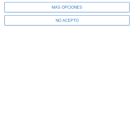
MÁS OPCIONES
NO ACEPTO