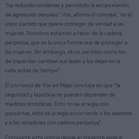
“ha reducido condenas y permitido la excarcelación
de agresores sexuales”. Vox, afirma el concejal, “es el
único partido que quiere proteger de verdad a las
mujeres. Nosotros estamos a favor de la cadena
perpetua, que es la única forma real de proteger a
las mujeres. Sin embargo, otros partidos como los
de izquierdas cambian sus leyes y los dejan en la
calle antes de tiempo”.
El portavoz de Vox en Mijas concluye en que “la
seguridad y la justicia no pueden depender de
medidas simbólicas. Esto no se arregla con
pancartas, esto se arregla encerrando a los asesinos
y a los violadores con cadena perpetua”.
Comparte esta noticia desde el siguiente enlace: