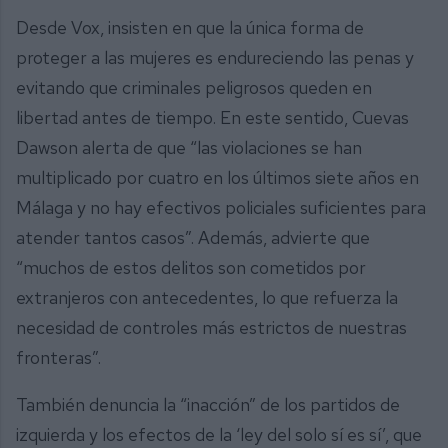
Desde Vox, insisten en que la única forma de
proteger a las mujeres es endureciendo las penas y
evitando que criminales peligrosos queden en
libertad antes de tiempo. En este sentido, Cuevas
Dawson alerta de que “las violaciones se han
multiplicado por cuatro en los últimos siete años en
Málaga y no hay efectivos policiales suficientes para
atender tantos casos”. Además, advierte que
“muchos de estos delitos son cometidos por
extranjeros con antecedentes, lo que refuerza la
necesidad de controles más estrictos de nuestras
fronteras”.
También denuncia la “inacción” de los partidos de
izquierda y los efectos de la ‘ley del solo sí es sí’, que