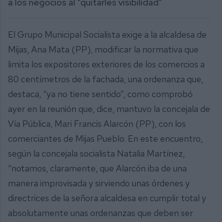
a los negocios al “quitarles visibilidad”
El Grupo Municipal Socialista exige a la alcaldesa de
Mijas, Ana Mata (PP), modificar la normativa que
limita los expositores exteriores de los comercios a
80 centímetros de la fachada, una ordenanza que,
destaca, “ya no tiene sentido”, como comprobó
ayer en la reunión que, dice, mantuvo la concejala de
Vía Pública, Mari Francis Alarcón (PP), con los
comerciantes de Mijas Pueblo. En este encuentro,
según la concejala socialista Natalia Martínez,
“notamos, claramente, que Alarcón iba de una
manera improvisada y sirviendo unas órdenes y
directrices de la señora alcaldesa en cumplir total y
absolutamente unas ordenanzas que deben ser