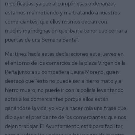
modificadas, ya que al cumplir esas ordenanzas
estamos malmetiendo y maltratando a nuestros
comerciantes, que ellos mismos decían con
muchísima indignación que iban a tener que cerrar a
puertas de una Semana Santa”.
Martínez hacía estas declaraciones este jueves en
el entorno de los comercios de la plaza Virgen de la
Peña junto a su compañera Laura Moreno, quien
destacó que “esto no puede ser a hierro mato y a
hierro muero, no puede ir con la policía levantando
actas a los comerciantes porque ellos están
ganándose la vida; yo voy a hacer mía una frase que
dijo ayer el presidente de los comerciantes: que nos
dejen trabajar. El Ayuntamiento está para facilitar,