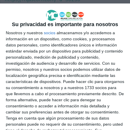
PSOE
SOCIALISTAS
MIJAS
COMERCIOS
VÍA PÚBLICA
Su privacidad es importante para nosotros
Nosotros y nuestros
socios
almacenamos y/o accedemos a
información en un dispositivo, como cookies, y procesamos
datos personales, como identificadores únicos e información
estándar enviada por un dispositivo para publicidad y contenido
personalizado, medición de publicidad y contenido,
investigación de audiencia y desarrollo de servicios.
Con su
permiso, nosotros y nuestros socios podemos utilizar datos de
localización geográfica precisa e identificación mediante las
características de dispositivos. Puede hacer clic para otorgarnos
su consentimiento a nosotros y a nuestros 1733 socios para
que llevemos a cabo el procesamiento previamente descrito. De
forma alternativa, puede hacer clic para denegar su
consentimiento o acceder a información más detallada y
cambiar sus preferencias antes de otorgar su consentimiento.
Tenga en cuenta que algún procesamiento de sus datos
personales puede no requerir de su consentimiento, pero usted