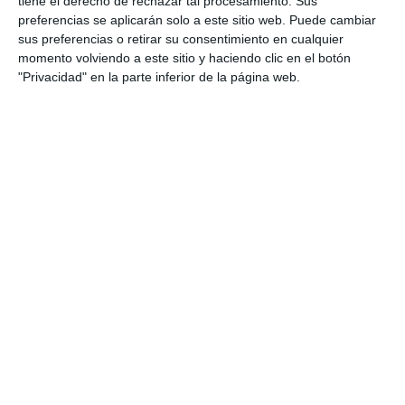
tiene el derecho de rechazar tal procesamiento. Sus
preferencias se aplicarán solo a este sitio web. Puede cambiar
sus preferencias o retirar su consentimiento en cualquier
momento volviendo a este sitio y haciendo clic en el botón
"Privacidad" en la parte inferior de la página web.