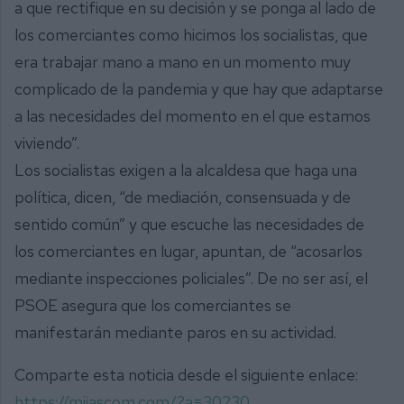
a que rectifique en su decisión y se ponga al lado de
los comerciantes como hicimos los socialistas, que
era trabajar mano a mano en un momento muy
complicado de la pandemia y que hay que adaptarse
a las necesidades del momento en el que estamos
viviendo”.
Los socialistas exigen a la alcaldesa que haga una
política, dicen, “de mediación, consensuada y de
sentido común” y que escuche las necesidades de
los comerciantes en lugar, apuntan, de “acosarlos
mediante inspecciones policiales”. De no ser así, el
PSOE asegura que los comerciantes se
manifestarán mediante paros en su actividad.
Comparte esta noticia desde el siguiente enlace:
https://mijascom.com/?a=30230