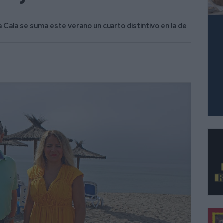
 Cala se suma este verano un cuarto distintivo en la de