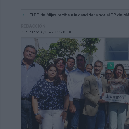
El PP de Mijas recibe a la candidata por el PP de M
REDACCIÓN
Publicado: 31/05/2022 ·
16:00