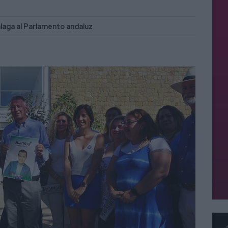
álaga al Parlamento andaluz