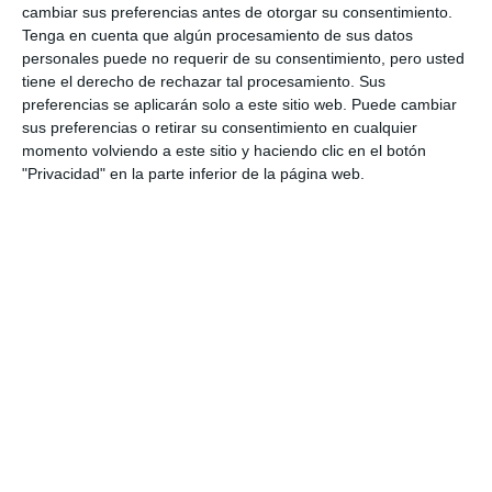
cambiar sus preferencias antes de otorgar su consentimiento.
Tenga en cuenta que algún procesamiento de sus datos
personales puede no requerir de su consentimiento, pero usted
tiene el derecho de rechazar tal procesamiento. Sus
preferencias se aplicarán solo a este sitio web. Puede cambiar
sus preferencias o retirar su consentimiento en cualquier
momento volviendo a este sitio y haciendo clic en el botón
"Privacidad" en la parte inferior de la página web.