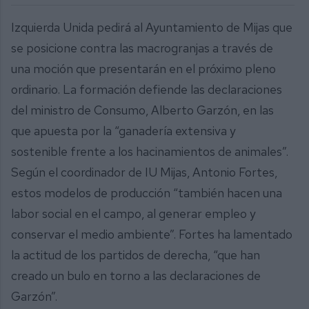
Izquierda Unida pedirá al Ayuntamiento de Mijas que
se posicione contra las macrogranjas a través de
una moción que presentarán en el próximo pleno
ordinario. La formación defiende las declaraciones
del ministro de Consumo, Alberto Garzón, en las
que apuesta por la “ganadería extensiva y
sostenible frente a los hacinamientos de animales”.
Según el coordinador de IU Mijas, Antonio Fortes,
estos modelos de producción “también hacen una
labor social en el campo, al generar empleo y
conservar el medio ambiente”. Fortes ha lamentado
la actitud de los partidos de derecha, “que han
creado un bulo en torno a las declaraciones de
Garzón”.