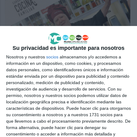
Su privacidad es importante para nosotros
Nosotros y nuestros
socios
almacenamos y/o accedemos a
información en un dispositivo, como cookies, y procesamos
datos personales, como identificadores únicos e información
estándar enviada por un dispositivo para publicidad y contenido
personalizado, medición de publicidad y contenido,
investigación de audiencia y desarrollo de servicios.
Con su
permiso, nosotros y nuestros socios podemos utilizar datos de
localización geográfica precisa e identificación mediante las
características de dispositivos. Puede hacer clic para otorgarnos
su consentimiento a nosotros y a nuestros 1731 socios para
que llevemos a cabo el procesamiento previamente descrito. De
forma alternativa, puede hacer clic para denegar su
consentimiento o acceder a información más detallada y