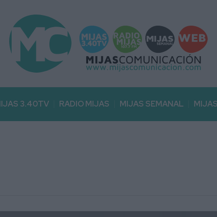
IJAS 3.40TV
RADIO MIJAS
MIJAS SEMANAL
MIJA