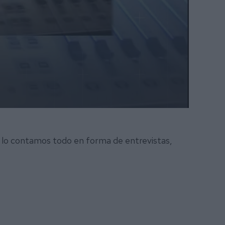
 lo contamos todo en forma de entrevistas,