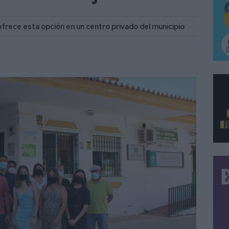
frece esta opción en un centro privado del municipio