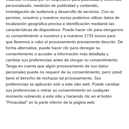
personalizado, medición de publicidad y contenido,
investigación de audiencia y desarrollo de servicios.
Con su
permiso, nosotros y nuestros socios podemos utilizar datos de
localización geográfica precisa e identificación mediante las
características de dispositivos. Puede hacer clic para otorgarnos
su consentimiento a nosotros y a nuestros 1733 socios para
que llevemos a cabo el procesamiento previamente descrito. De
forma alternativa, puede hacer clic para denegar su
consentimiento o acceder a información más detallada y
cambiar sus preferencias antes de otorgar su consentimiento.
Tenga en cuenta que algún procesamiento de sus datos
personales puede no requerir de su consentimiento, pero usted
tiene el derecho de rechazar tal procesamiento. Sus
preferencias se aplicarán solo a este sitio web. Puede cambiar
sus preferencias o retirar su consentimiento en cualquier
momento volviendo a este sitio y haciendo clic en el botón
"Privacidad" en la parte inferior de la página web.