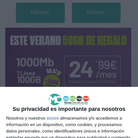
PÁGINA
PÁGINA
SIGUIENTE
ANTERIOR
Su privacidad es importante para nosotros
Nosotros y nuestros
socios
almacenamos y/o accedemos a
información en un dispositivo, como cookies, y procesamos
datos personales, como identificadores únicos e información
estándar enviada por un dispositivo para publicidad y contenido