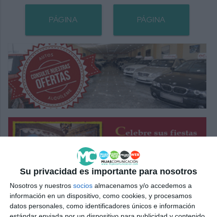
PÁGINA
PÁGINA
SIGUIENTE
ANTERIOR
Su privacidad es importante para nosotros
Nosotros y nuestros
socios
almacenamos y/o accedemos a
información en un dispositivo, como cookies, y procesamos
datos personales, como identificadores únicos e información
estándar enviada por un dispositivo para publicidad y contenido