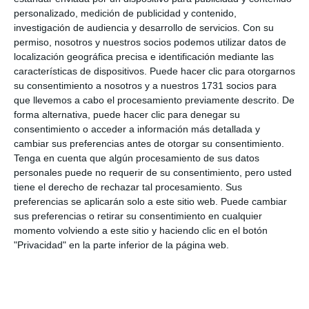
personalizado, medición de publicidad y contenido,
investigación de audiencia y desarrollo de servicios.
Con su
permiso, nosotros y nuestros socios podemos utilizar datos de
localización geográfica precisa e identificación mediante las
características de dispositivos. Puede hacer clic para otorgarnos
su consentimiento a nosotros y a nuestros 1731 socios para
que llevemos a cabo el procesamiento previamente descrito. De
forma alternativa, puede hacer clic para denegar su
consentimiento o acceder a información más detallada y
cambiar sus preferencias antes de otorgar su consentimiento.
Tenga en cuenta que algún procesamiento de sus datos
personales puede no requerir de su consentimiento, pero usted
tiene el derecho de rechazar tal procesamiento. Sus
preferencias se aplicarán solo a este sitio web. Puede cambiar
sus preferencias o retirar su consentimiento en cualquier
momento volviendo a este sitio y haciendo clic en el botón
"Privacidad" en la parte inferior de la página web.