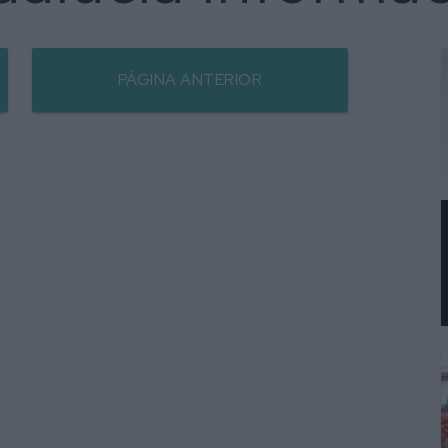
PÁGINA ANTERIOR