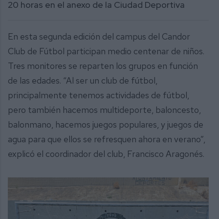
20 horas en el anexo de la Ciudad Deportiva
En esta segunda edición del campus del Candor
Club de Fútbol participan medio centenar de niños.
Tres monitores se reparten los grupos en función
de las edades. “Al ser un club de fútbol,
principalmente tenemos actividades de fútbol,
pero también hacemos multideporte, baloncesto,
balonmano, hacemos juegos populares, y juegos de
agua para que ellos se refresquen ahora en verano”,
explicó el coordinador del club, Francisco Aragonés.