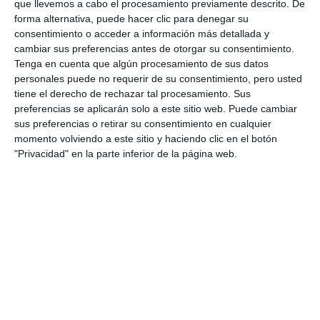
que llevemos a cabo el procesamiento previamente descrito. De
forma alternativa, puede hacer clic para denegar su
CANDOR
CAMPUS
MIJAS
FÚTBOL
MULTIDEPORTE
consentimiento o acceder a información más detallada y
cambiar sus preferencias antes de otorgar su consentimiento.
Tenga en cuenta que algún procesamiento de sus datos
personales puede no requerir de su consentimiento, pero usted
tiene el derecho de rechazar tal procesamiento. Sus
preferencias se aplicarán solo a este sitio web. Puede cambiar
sus preferencias o retirar su consentimiento en cualquier
momento volviendo a este sitio y haciendo clic en el botón
"Privacidad" en la parte inferior de la página web.