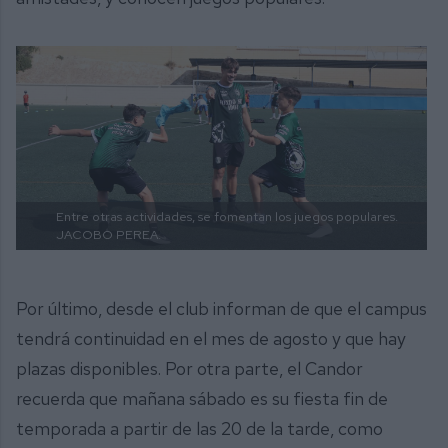
Entre otras actividades, se fomentan los juegos populares.
JACOBO PEREA.
Por último, desde el club informan de que el campus
tendrá continuidad en el mes de agosto y que hay
plazas disponibles. Por otra parte, el Candor
recuerda que mañana sábado es su fiesta fin de
temporada a partir de las 20 de la tarde, como