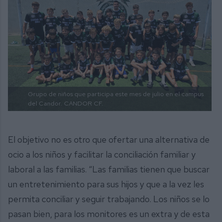
Grupo de niños que participa este mes de julio en el campus
del Candor.
CANDOR CF.
El objetivo no es otro que ofertar una alternativa de
ocio a los niños y facilitar la conciliación familiar y
laboral a las familias. “Las familias tienen que buscar
un entretenimiento para sus hijos y que a la vez les
permita conciliar y seguir trabajando. Los niños se lo
pasan bien, para los monitores es un extra y de esta