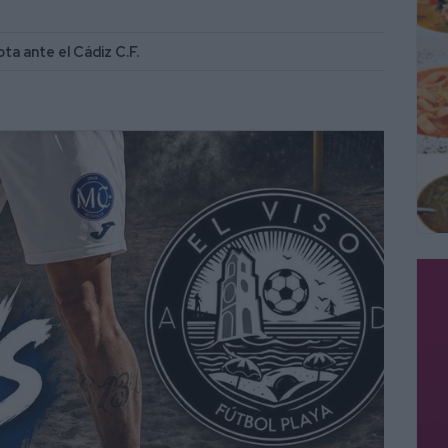
a ante el Cádiz C.F.