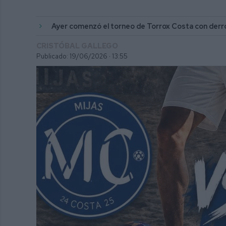
Ayer comenzó el torneo de Torrox Costa con derrot
CRISTÓBAL GALLEGO
Publicado: 19/06/2026 ·
13:55