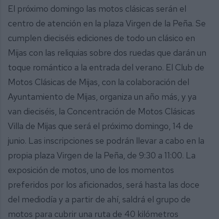
El próximo domingo las motos clásicas serán el
centro de atención en la plaza Virgen de la Peña. Se
cumplen dieciséis ediciones de todo un clásico en
Mijas con las reliquias sobre dos ruedas que darán un
toque romántico a la entrada del verano. El Club de
Motos Clásicas de Mijas, con la colaboración del
Ayuntamiento de Mijas, organiza un año más, y ya
van dieciséis, la Concentración de Motos Clásicas
Villa de Mijas que será el próximo domingo, 14 de
junio. Las inscripciones se podrán llevar a cabo en la
propia plaza Virgen de la Peña, de 9:30 a 11:00. La
exposición de motos, uno de los momentos
preferidos por los aficionados, será hasta las doce
del mediodía y a partir de ahí, saldrá el grupo de
motos para cubrir una ruta de 40 kilómetros