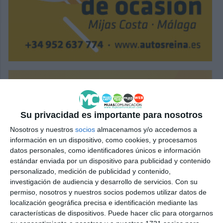
Su privacidad es importante para nosotros
Nosotros y nuestros
socios
almacenamos y/o accedemos a
información en un dispositivo, como cookies, y procesamos
datos personales, como identificadores únicos e información
estándar enviada por un dispositivo para publicidad y contenido
personalizado, medición de publicidad y contenido,
investigación de audiencia y desarrollo de servicios.
Con su
permiso, nosotros y nuestros socios podemos utilizar datos de
localización geográfica precisa e identificación mediante las
características de dispositivos. Puede hacer clic para otorgarnos