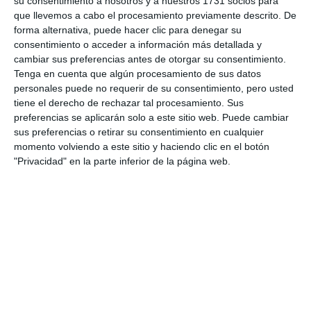
su consentimiento a nosotros y a nuestros 1731 socios para
que llevemos a cabo el procesamiento previamente descrito. De
forma alternativa, puede hacer clic para denegar su
consentimiento o acceder a información más detallada y
cambiar sus preferencias antes de otorgar su consentimiento.
Tenga en cuenta que algún procesamiento de sus datos
personales puede no requerir de su consentimiento, pero usted
tiene el derecho de rechazar tal procesamiento. Sus
preferencias se aplicarán solo a este sitio web. Puede cambiar
sus preferencias o retirar su consentimiento en cualquier
momento volviendo a este sitio y haciendo clic en el botón
"Privacidad" en la parte inferior de la página web.