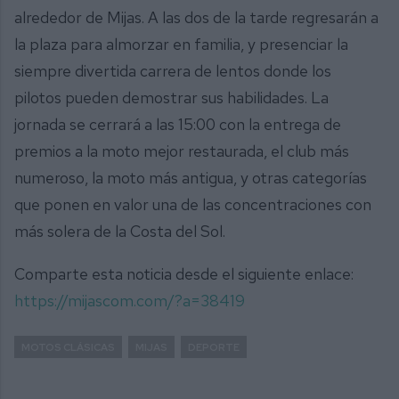
alrededor de Mijas. A las dos de la tarde regresarán a
la plaza para almorzar en familia, y presenciar la
siempre divertida carrera de lentos donde los
pilotos pueden demostrar sus habilidades. La
jornada se cerrará a las 15:00 con la entrega de
premios a la moto mejor restaurada, el club más
numeroso, la moto más antigua, y otras categorías
que ponen en valor una de las concentraciones con
más solera de la Costa del Sol.
Comparte esta noticia desde el siguiente enlace:
https://mijascom.com/?a=38419
MOTOS CLÁSICAS
MIJAS
DEPORTE