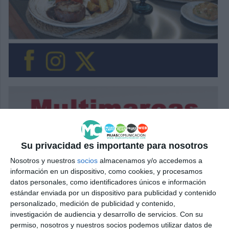
Su privacidad es importante para nosotros
Nosotros y nuestros
socios
almacenamos y/o accedemos a
información en un dispositivo, como cookies, y procesamos
datos personales, como identificadores únicos e información
estándar enviada por un dispositivo para publicidad y contenido
personalizado, medición de publicidad y contenido,
investigación de audiencia y desarrollo de servicios.
Con su
permiso, nosotros y nuestros socios podemos utilizar datos de