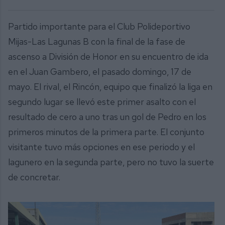
Partido importante para el Club Polideportivo
Mijas-Las Lagunas B con la final de la fase de
ascenso a División de Honor en su encuentro de ida
en el Juan Gambero, el pasado domingo, 17 de
mayo. El rival, el Rincón, equipo que finalizó la liga en
segundo lugar se llevó este primer asalto con el
resultado de cero a uno tras un gol de Pedro en los
primeros minutos de la primera parte. El conjunto
visitante tuvo más opciones en ese periodo y el
lagunero en la segunda parte, pero no tuvo la suerte
de concretar.