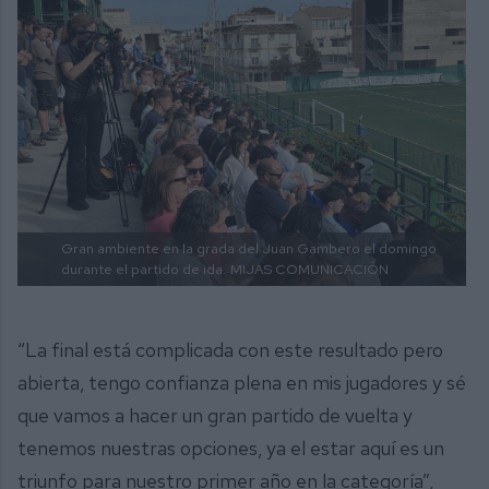
Gran ambiente en la grada del Juan Gambero el domingo
durante el partido de ida.
MIJAS COMUNICACIÓN
“La final está complicada con este resultado pero
abierta, tengo confianza plena en mis jugadores y sé
que vamos a hacer un gran partido de vuelta y
tenemos nuestras opciones, ya el estar aquí es un
triunfo para nuestro primer año en la categoría”,