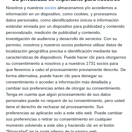
Nosotros y nuestros
socios
almacenamos y/o accedemos a
información en un dispositivo, como cookies, y procesamos
datos personales, como identificadores únicos e información
estándar enviada por un dispositivo para publicidad y contenido
personalizado, medición de publicidad y contenido,
investigación de audiencia y desarrollo de servicios.
Con su
permiso, nosotros y nuestros socios podemos utilizar datos de
localización geográfica precisa e identificación mediante las
características de dispositivos. Puede hacer clic para otorgarnos
su consentimiento a nosotros y a nuestros 1731 socios para
que llevemos a cabo el procesamiento previamente descrito. De
forma alternativa, puede hacer clic para denegar su
consentimiento o acceder a información más detallada y
cambiar sus preferencias antes de otorgar su consentimiento.
Tenga en cuenta que algún procesamiento de sus datos
personales puede no requerir de su consentimiento, pero usted
tiene el derecho de rechazar tal procesamiento. Sus
preferencias se aplicarán solo a este sitio web. Puede cambiar
sus preferencias o retirar su consentimiento en cualquier
momento volviendo a este sitio y haciendo clic en el botón
"Privacidad" en la parte inferior de la página web.