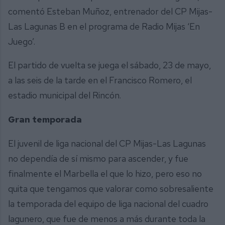
comentó Esteban Muñoz, entrenador del CP Mijas-
Las Lagunas B en el programa de Radio Mijas ‘En
Juego’.
El partido de vuelta se juega el sábado, 23 de mayo,
a las seis de la tarde en el Francisco Romero, el
estadio municipal del Rincón.
Gran temporada
El juvenil de liga nacional del CP Mijas-Las Lagunas
no dependía de sí mismo para ascender, y fue
finalmente el Marbella el que lo hizo, pero eso no
quita que tengamos que valorar como sobresaliente
la temporada del equipo de liga nacional del cuadro
lagunero, que fue de menos a más durante toda la