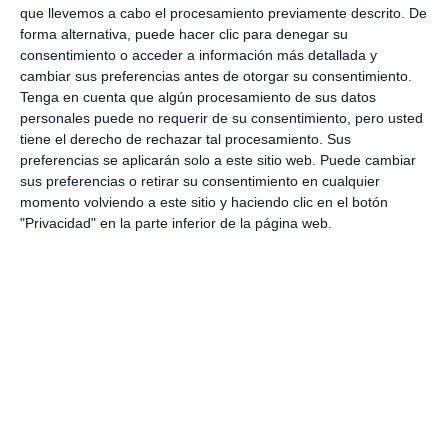
que llevemos a cabo el procesamiento previamente descrito. De
forma alternativa, puede hacer clic para denegar su
consentimiento o acceder a información más detallada y
cambiar sus preferencias antes de otorgar su consentimiento.
Tenga en cuenta que algún procesamiento de sus datos
personales puede no requerir de su consentimiento, pero usted
tiene el derecho de rechazar tal procesamiento. Sus
preferencias se aplicarán solo a este sitio web. Puede cambiar
sus preferencias o retirar su consentimiento en cualquier
momento volviendo a este sitio y haciendo clic en el botón
"Privacidad" en la parte inferior de la página web.