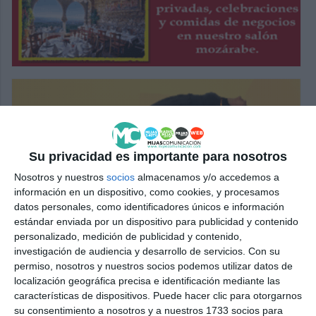
Su privacidad es importante para nosotros
Nosotros y nuestros
socios
almacenamos y/o accedemos a
información en un dispositivo, como cookies, y procesamos
datos personales, como identificadores únicos e información
estándar enviada por un dispositivo para publicidad y contenido
personalizado, medición de publicidad y contenido,
investigación de audiencia y desarrollo de servicios.
Con su
permiso, nosotros y nuestros socios podemos utilizar datos de
localización geográfica precisa e identificación mediante las
características de dispositivos. Puede hacer clic para otorgarnos
su consentimiento a nosotros y a nuestros 1733 socios para