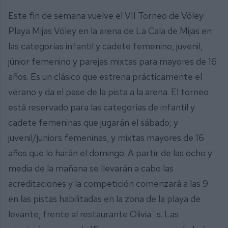
Este fin de semana vuelve el VII Torneo de Vóley
Playa Mijas Vóley en la arena de La Cala de Mijas en
las categorías infantil y cadete femenino, juvenil,
júnior femenino y parejas mixtas para mayores de 16
años. Es un clásico que estrena prácticamente el
verano y da el pase de la pista a la arena. El torneo
está reservado para las categorías de infantil y
cadete femeninas que jugarán el sábado; y
juvenil/juniors femeninas, y mixtas mayores de 16
años que lo harán el domingo. A partir de las ocho y
media de la mañana se llevarán a cabo las
acreditaciones y la competición comenzará a las 9
en las pistas habilitadas en la zona de la playa de
levante, frente al restaurante Olivia´s. Las