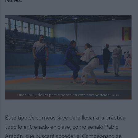
Unos 180 judokas participaron en esta competición.
M.C.
Este tipo de torneos sirve para llevar a la práctica
todo lo entrenado en clase, como señaló Pablo
Aragón, que buscará acceder al Campeonato de