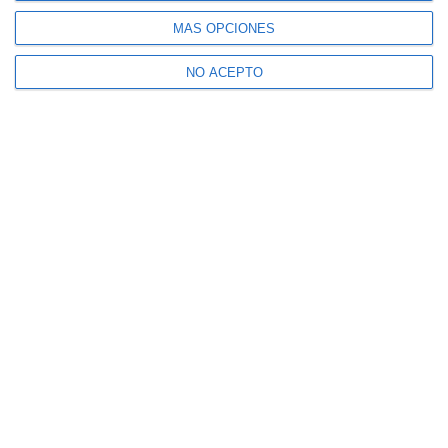
MÁS OPCIONES
NO ACEPTO