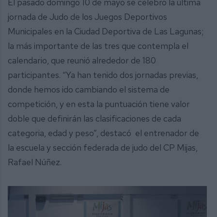
El pasado domingo 10 de mayo se celebró la última
jornada de Judo de los Juegos Deportivos
Municipales en la Ciudad Deportiva de Las Lagunas;
la más importante de las tres que contempla el
calendario, que reunió alrededor de 180
participantes. “Ya han tenido dos jornadas previas,
donde hemos ido cambiando el sistema de
competición, y en esta la puntuación tiene valor
doble que definirán las clasificaciones de cada
categoria, edad y peso”, destacó el entrenador de
la escuela y sección federada de judo del CP Mijas,
Rafael Núñez.