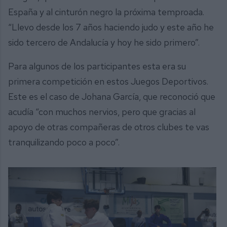
España y al cinturón negro la próxima temproada.
“Llevo desde los 7 años haciendo judo y este año he
sido tercero de Andalucía y hoy he sido primero”.
Para algunos de los participantes esta era su
primera competición en estos Juegos Deportivos.
Este es el caso de Johana García, que reconoció que
acudía “con muchos nervios, pero que gracias al
apoyo de otras compañeras de otros clubes te vas
tranquilizando poco a poco”.