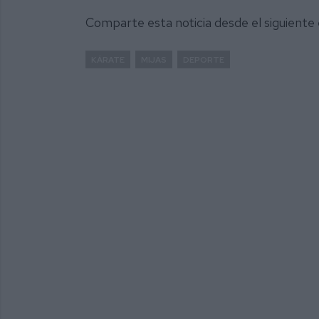
Comparte esta noticia desde el siguiente
KÁRATE
MIJAS
DEPORTE