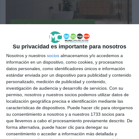
Su privacidad es importante para nosotros
Nosotros y nuestros
socios
almacenamos y/o accedemos a
información en un dispositivo, como cookies, y procesamos
datos personales, como identificadores únicos e información
estándar enviada por un dispositivo para publicidad y contenido
personalizado, medición de publicidad y contenido,
investigación de audiencia y desarrollo de servicios.
Con su
permiso, nosotros y nuestros socios podemos utilizar datos de
localización geográfica precisa e identificación mediante las
características de dispositivos. Puede hacer clic para otorgarnos
su consentimiento a nosotros y a nuestros 1733 socios para
que llevemos a cabo el procesamiento previamente descrito. De
forma alternativa, puede hacer clic para denegar su
consentimiento o acceder a información más detallada y