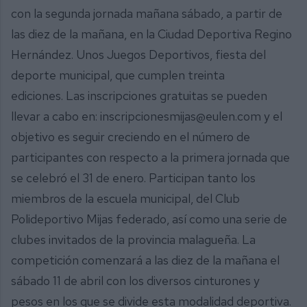
con la segunda jornada mañana sábado, a partir de
las diez de la mañana, en la Ciudad Deportiva Regino
Hernández. Unos Juegos Deportivos, fiesta del
deporte municipal, que cumplen treinta
ediciones. Las inscripciones gratuitas se pueden
llevar a cabo en: inscripcionesmijas@eulen.com y el
objetivo es seguir creciendo en el número de
participantes con respecto a la primera jornada que
se celebró el 31 de enero. Participan tanto los
miembros de la escuela municipal, del Club
Polideportivo Mijas federado, así como una serie de
clubes invitados de la provincia malagueña. La
competición comenzará a las diez de la mañana el
sábado 11 de abril con los diversos cinturones y
pesos en los que se divide esta modalidad deportiva.