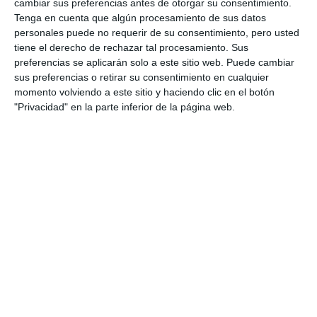
cambiar sus preferencias antes de otorgar su consentimiento.
Tenga en cuenta que algún procesamiento de sus datos
personales puede no requerir de su consentimiento, pero usted
tiene el derecho de rechazar tal procesamiento. Sus
preferencias se aplicarán solo a este sitio web. Puede cambiar
sus preferencias o retirar su consentimiento en cualquier
momento volviendo a este sitio y haciendo clic en el botón
"Privacidad" en la parte inferior de la página web.