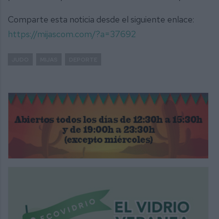
Comparte esta noticia desde el siguiente enlace:
https://mijascom.com/?a=37692
JUDO
MIJAS
DEPORTE