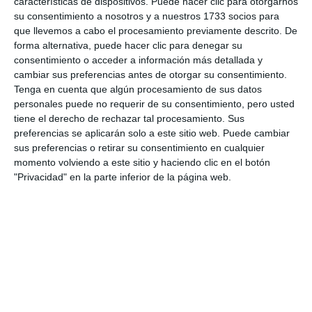
características de dispositivos. Puede hacer clic para otorgarnos
su consentimiento a nosotros y a nuestros 1733 socios para
que llevemos a cabo el procesamiento previamente descrito. De
forma alternativa, puede hacer clic para denegar su
consentimiento o acceder a información más detallada y
cambiar sus preferencias antes de otorgar su consentimiento.
Tenga en cuenta que algún procesamiento de sus datos
personales puede no requerir de su consentimiento, pero usted
tiene el derecho de rechazar tal procesamiento. Sus
preferencias se aplicarán solo a este sitio web. Puede cambiar
sus preferencias o retirar su consentimiento en cualquier
momento volviendo a este sitio y haciendo clic en el botón
"Privacidad" en la parte inferior de la página web.