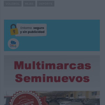
VOLEIBOL
MIJAS
DEPORTE