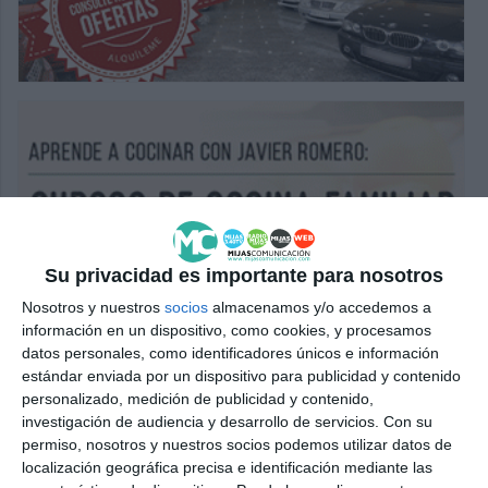
Su privacidad es importante para nosotros
Nosotros y nuestros
socios
almacenamos y/o accedemos a
información en un dispositivo, como cookies, y procesamos
datos personales, como identificadores únicos e información
estándar enviada por un dispositivo para publicidad y contenido
personalizado, medición de publicidad y contenido,
investigación de audiencia y desarrollo de servicios.
Con su
permiso, nosotros y nuestros socios podemos utilizar datos de
localización geográfica precisa e identificación mediante las