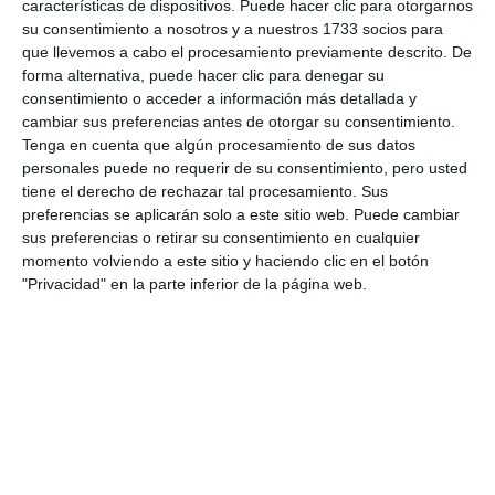
características de dispositivos. Puede hacer clic para otorgarnos
su consentimiento a nosotros y a nuestros 1733 socios para
que llevemos a cabo el procesamiento previamente descrito. De
forma alternativa, puede hacer clic para denegar su
consentimiento o acceder a información más detallada y
cambiar sus preferencias antes de otorgar su consentimiento.
Tenga en cuenta que algún procesamiento de sus datos
personales puede no requerir de su consentimiento, pero usted
tiene el derecho de rechazar tal procesamiento. Sus
preferencias se aplicarán solo a este sitio web. Puede cambiar
sus preferencias o retirar su consentimiento en cualquier
momento volviendo a este sitio y haciendo clic en el botón
"Privacidad" en la parte inferior de la página web.