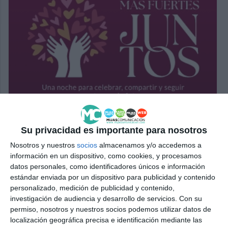
Su privacidad es importante para nosotros
Nosotros y nuestros
socios
almacenamos y/o accedemos a
información en un dispositivo, como cookies, y procesamos
datos personales, como identificadores únicos e información
estándar enviada por un dispositivo para publicidad y contenido
personalizado, medición de publicidad y contenido,
investigación de audiencia y desarrollo de servicios.
Con su
permiso, nosotros y nuestros socios podemos utilizar datos de
localización geográfica precisa e identificación mediante las