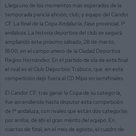
Llega uno de los momentos más esperados de la
temporada para la afición, club, y equipo del Candor
CF. La final de la Copa Andalucía, fase provincial, 1ª
andaluza. La historia deportiva del club se seguirá
ampliando este próximo sábado, 28 de marzo,
18:00, en el campo anexo de la Ciudad Deportiva
Regino Hernández. En el partido de ida de esta final
el rival es el Club Deportivo Trabuco, que en esta
competición dejó fuera al CD Mijas en semifinales.
El Candor CF, tras ganar la Copa de su categoría,
fue ascendiendo hasta disputar esta competición
de 1ª andaluza, con rivales que están dos categorías
por arriba, de ahí el gran mérito del equipo. En
cuartos de final, en el mes de agosto, el cuadro de