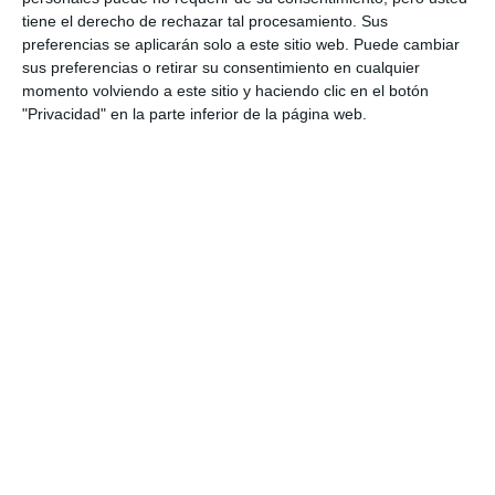
tiene el derecho de rechazar tal procesamiento. Sus
preferencias se aplicarán solo a este sitio web. Puede cambiar
sus preferencias o retirar su consentimiento en cualquier
momento volviendo a este sitio y haciendo clic en el botón
"Privacidad" en la parte inferior de la página web.