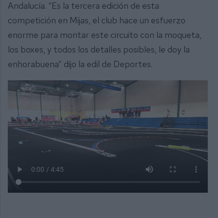
Andalucía. “Es la tercera edición de esta
competición en Mijas, el club hace un esfuerzo
enorme para montar este circuito con la moqueta,
los boxes, y todos los detalles posibles, le doy la
enhorabuena” dijo la edil de Deportes.