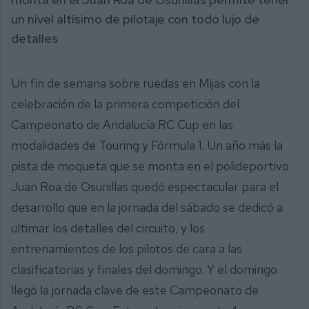
un nivel altísimo de pilotaje con todo lujo de
detalles
Un fin de semana sobre ruedas en Mijas con la
celebración de la primera competición del
Campeonato de Andalucía RC Cup en las
modalidades de Touring y Fórmula 1. Un año más la
pista de moqueta que se monta en el polideportivo
Juan Roa de Osunillas quedó espectacular para el
desarrollo que en la jornada del sábado se dedicó a
ultimar los detalles del circuito, y los
entrenamientos de los pilotos de cara a las
clasificatorias y finales del domingo. Y el domingo
llegó la jornada clave de este Campeonato de