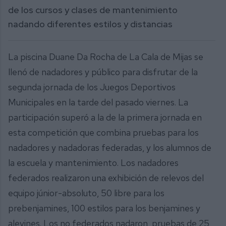
de los cursos y clases de mantenimiento
nadando diferentes estilos y distancias
La piscina Duane Da Rocha de La Cala de Mijas se
llenó de nadadores y público para disfrutar de la
segunda jornada de los Juegos Deportivos
Municipales en la tarde del pasado viernes. La
participación superó a la de la primera jornada en
esta competición que combina pruebas para los
nadadores y nadadoras federadas, y los alumnos de
la escuela y mantenimiento. Los nadadores
federados realizaron una exhibición de relevos del
equipo júnior-absoluto, 50 libre para los
prebenjamines, 100 estilos para los benjamines y
alevines. Los no federados nadaron pruebas de 25