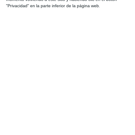
"Privacidad" en la parte inferior de la página web.