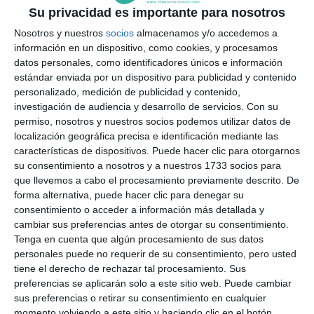
Su privacidad es importante para nosotros
Nosotros y nuestros
socios
almacenamos y/o accedemos a
información en un dispositivo, como cookies, y procesamos
datos personales, como identificadores únicos e información
estándar enviada por un dispositivo para publicidad y contenido
personalizado, medición de publicidad y contenido,
investigación de audiencia y desarrollo de servicios.
Con su
permiso, nosotros y nuestros socios podemos utilizar datos de
localización geográfica precisa e identificación mediante las
características de dispositivos. Puede hacer clic para otorgarnos
su consentimiento a nosotros y a nuestros 1733 socios para
que llevemos a cabo el procesamiento previamente descrito. De
forma alternativa, puede hacer clic para denegar su
consentimiento o acceder a información más detallada y
cambiar sus preferencias antes de otorgar su consentimiento.
Tenga en cuenta que algún procesamiento de sus datos
personales puede no requerir de su consentimiento, pero usted
tiene el derecho de rechazar tal procesamiento. Sus
preferencias se aplicarán solo a este sitio web. Puede cambiar
sus preferencias o retirar su consentimiento en cualquier
momento volviendo a este sitio y haciendo clic en el botón