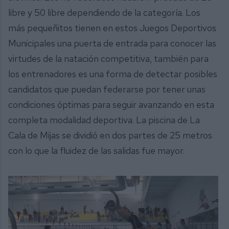
libre y 50 libre dependiendo de la categoría. Los
más pequeñitos tienen en estos Juegos Deportivos
Municipales una puerta de entrada para conocer las
virtudes de la natación competitiva, también para
los entrenadores es una forma de detectar posibles
candidatos que puedan federarse por tener unas
condiciones óptimas para seguir avanzando en esta
completa modalidad deportiva. La piscina de La
Cala de Mijas se dividió en dos partes de 25 metros
con lo que la fluidez de las salidas fue mayor.