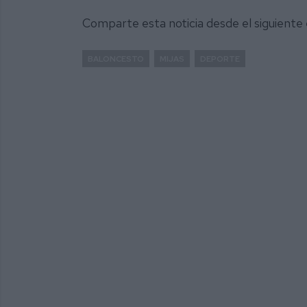
Comparte esta noticia desde el siguiente
BALONCESTO
MIJAS
DEPORTE