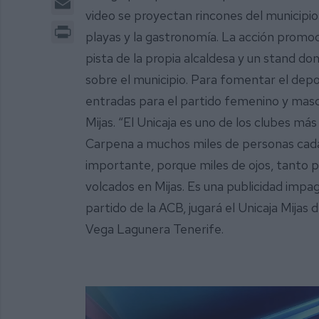
video se proyectan rincones del municipio, 
Print
playas y la gastronomía. La acción promoc
pista de la propia alcaldesa y un stand d
sobre el municipio. Para fomentar el dep
entradas para el partido femenino y mascu
Mijas. “El Unicaja es uno de los clubes m
Carpena a muchos miles de personas cada
importante, porque miles de ojos, tanto 
volcados en Mijas. Es una publicidad impag
partido de la ACB, jugará el Unicaja Mijas 
Vega Lagunera Tenerife.