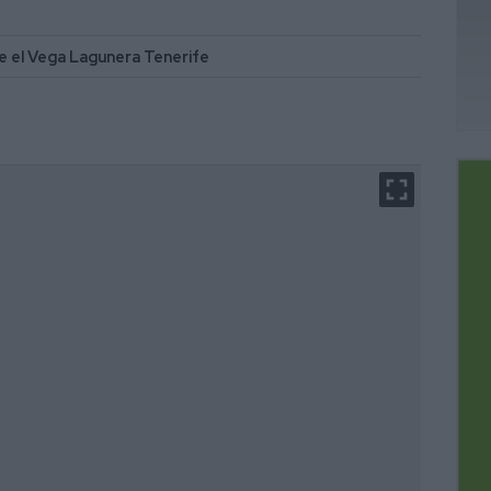
te el Vega Lagunera Tenerife