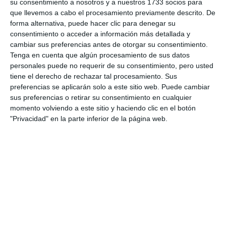
su consentimiento a nosotros y a nuestros 1733 socios para
que llevemos a cabo el procesamiento previamente descrito. De
forma alternativa, puede hacer clic para denegar su
consentimiento o acceder a información más detallada y
cambiar sus preferencias antes de otorgar su consentimiento.
Tenga en cuenta que algún procesamiento de sus datos
personales puede no requerir de su consentimiento, pero usted
tiene el derecho de rechazar tal procesamiento. Sus
preferencias se aplicarán solo a este sitio web. Puede cambiar
sus preferencias o retirar su consentimiento en cualquier
momento volviendo a este sitio y haciendo clic en el botón
"Privacidad" en la parte inferior de la página web.