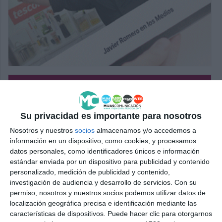
Su privacidad es importante para nosotros
Nosotros y nuestros
socios
almacenamos y/o accedemos a
información en un dispositivo, como cookies, y procesamos
datos personales, como identificadores únicos e información
estándar enviada por un dispositivo para publicidad y contenido
personalizado, medición de publicidad y contenido,
investigación de audiencia y desarrollo de servicios.
Con su
permiso, nosotros y nuestros socios podemos utilizar datos de
localización geográfica precisa e identificación mediante las
características de dispositivos. Puede hacer clic para otorgarnos