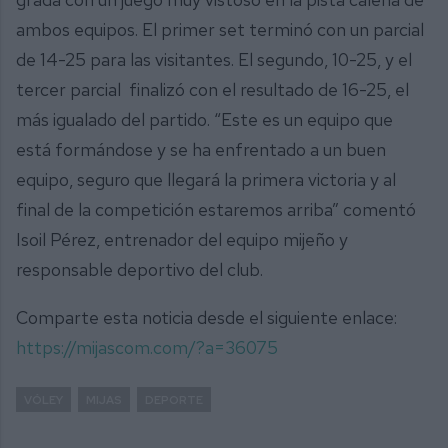
ambos equipos. El primer set terminó con un parcial
de 14-25 para las visitantes. El segundo, 10-25, y el
tercer parcial finalizó con el resultado de 16-25, el
más igualado del partido. “Este es un equipo que
está formándose y se ha enfrentado a un buen
equipo, seguro que llegará la primera victoria y al
final de la competición estaremos arriba” comentó
Isoil Pérez, entrenador del equipo mijeño y
responsable deportivo del club.
Comparte esta noticia desde el siguiente enlace:
https://mijascom.com/?a=36075
VÓLEY
MIJAS
DEPORTE