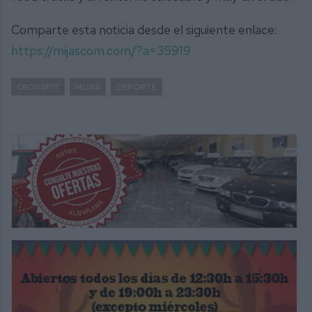
Comparte esta noticia desde el siguiente enlace:
https://mijascom.com/?a=35919
CROSSFIT
MIJAS
DEPORTE