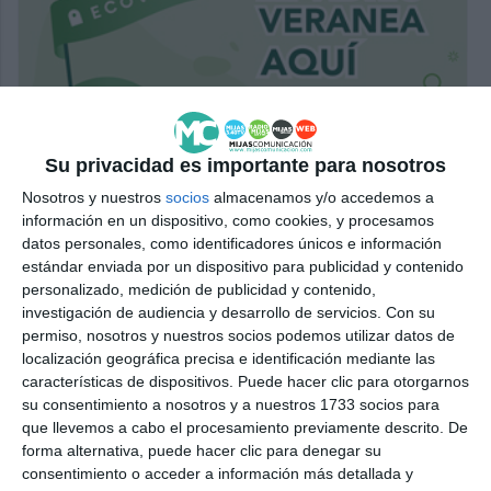
Su privacidad es importante para nosotros
Nosotros y nuestros
socios
almacenamos y/o accedemos a
información en un dispositivo, como cookies, y procesamos
datos personales, como identificadores únicos e información
estándar enviada por un dispositivo para publicidad y contenido
personalizado, medición de publicidad y contenido,
investigación de audiencia y desarrollo de servicios.
Con su
permiso, nosotros y nuestros socios podemos utilizar datos de
localización geográfica precisa e identificación mediante las
características de dispositivos. Puede hacer clic para otorgarnos
su consentimiento a nosotros y a nuestros 1733 socios para
que llevemos a cabo el procesamiento previamente descrito. De
forma alternativa, puede hacer clic para denegar su
consentimiento o acceder a información más detallada y