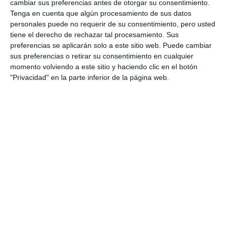
cambiar sus preferencias antes de otorgar su consentimiento.
Tenga en cuenta que algún procesamiento de sus datos
personales puede no requerir de su consentimiento, pero usted
tiene el derecho de rechazar tal procesamiento. Sus
preferencias se aplicarán solo a este sitio web. Puede cambiar
sus preferencias o retirar su consentimiento en cualquier
momento volviendo a este sitio y haciendo clic en el botón
"Privacidad" en la parte inferior de la página web.