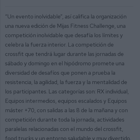
“Un evento inolvidable”, así califica la organización
una nueva edición de Mijas Fitness Challenge, una
competición inolvidable que desafía los límites y
celebra la fuerza interior. La competición de
crossfit que tendrá lugar durante las jornadas de
sábado y domingo en el hipódromo promete una
diversidad de desafíos que ponen a prueba la
resistencia, la agilidad, la fuerza y la mentalidad de
los participantes. Las categorías son: RX individual,
Equipos intermedios, equipos escalados y Equipos
máster +70, con salidas a las 8 de la mañana y con
competición durante toda la jornada, actividades
paralelas relacionadas con el mundo del crossfit,
food trucks y un entorno saludable y muy divertido.