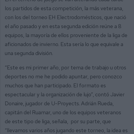
los partidos de esta competición, la más veterana,
con los del torneo EH Electrodomésticos, que nació
el año pasado y en esta segunda edición reúne a 8
equipos, la mayoría de ellos proveniente de la liga de
aficionados de invierno. Esta sería lo que equivale a
una segunda división.
“Este es mi primer año, por tema de trabajo u otros
deportes no me he podido apuntar, pero conozco
muchos que han participado. El formato es
espectacular y la organización de lujo”, contó Javier
Donaire, jugador de U-Proyects. Adrián Rueda,
capitán del Ruamar, uno de los equipos veteranos
de este tipo de liga, señala, por su parte, que
“llevamos varios años jugando este torneo, la idea es