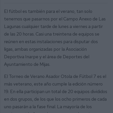
El fútbol es también para el verano, tan solo
tenemos que pasarnos por el Campo Anexo de Las
Lagunas cualquier tarde de lunes a viernes a partir
de las 20 horas. Casi una treintena de equipos se
reúnen en estas instalaciones para disputar dos
ligas, ambas organizadas por la Asociación
Deportiva Inarpe y el área de Deportes del
Ayuntamiento de Mijas.
El Torneo de Verano Asador Otola de Fútbol 7 es el
más veterano, este año cumple la edición número
19. En ella participan un total de 20 equipos divididos
en dos grupos, de los que los ocho primeros de cada
uno pasarán a la fase final. La mayoría de los