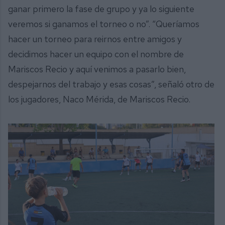
ganar primero la fase de grupo y ya lo siguiente
veremos si ganamos el torneo o no”. “Queríamos
hacer un torneo para reirnos entre amigos y
decidimos hacer un equipo con el nombre de
Mariscos Recio y aquí venimos a pasarlo bien,
despejarnos del trabajo y esas cosas”, señaló otro de
los jugadores, Naco Mérida, de Mariscos Recio.