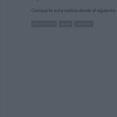
Comparte esta noticia desde el siguiente
BALONCESTO
MIJAS
DEPORTE