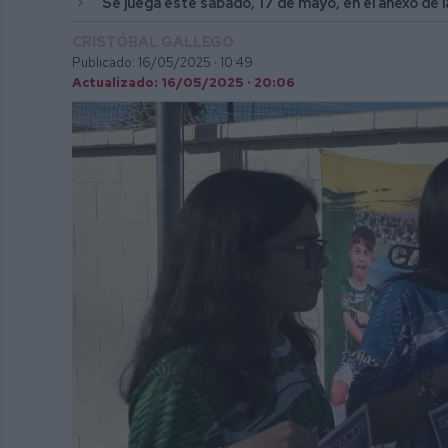
Se juega este sábado, 17 de mayo, en el anexo de 
CRISTÓBAL GALLEGO
Publicado: 16/05/2025 ·
10:49
Actualizado: 16/05/2025 · 20:06