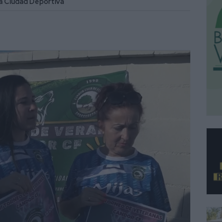
la Ciudad Deportiva