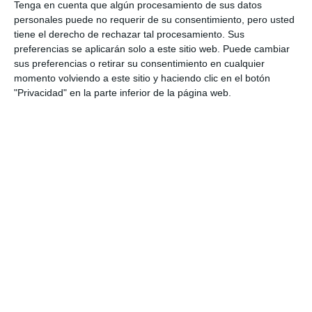
Tenga en cuenta que algún procesamiento de sus datos
personales puede no requerir de su consentimiento, pero usted
tiene el derecho de rechazar tal procesamiento. Sus
preferencias se aplicarán solo a este sitio web. Puede cambiar
sus preferencias o retirar su consentimiento en cualquier
momento volviendo a este sitio y haciendo clic en el botón
"Privacidad" en la parte inferior de la página web.