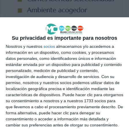
Su privacidad es importante para nosotros
Nosotros y nuestros
socios
almacenamos y/o accedemos a
información en un dispositivo, como cookies, y procesamos
datos personales, como identificadores únicos e información
estándar enviada por un dispositivo para publicidad y contenido
personalizado, medición de publicidad y contenido,
investigación de audiencia y desarrollo de servicios.
Con su
permiso, nosotros y nuestros socios podemos utilizar datos de
localización geográfica precisa e identificación mediante las
características de dispositivos. Puede hacer clic para otorgarnos
su consentimiento a nosotros y a nuestros 1733 socios para
que llevemos a cabo el procesamiento previamente descrito. De
forma alternativa, puede hacer clic para denegar su
consentimiento o acceder a información más detallada y
cambiar sus preferencias antes de otorgar su consentimiento.