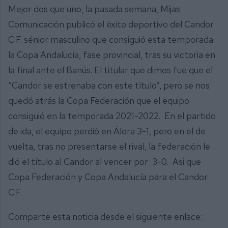
Mejor dos que uno, la pasada semana, Mijas
Comunicación publicó el éxito deportivo del Candor
C.F. sénior masculino que consiguió esta temporada
la Copa Andalucía, fase provincial, tras su victoria en
la final ante el Banús. El titular que dimos fue que el
“Candor se estrenaba con este título”, pero se nos
quedó atrás la Copa Federación que el equipo
consiguió en la temporada 2021-2022. En el partido
de ida, el equipo perdió en Álora 3-1, pero en el de
vuelta, tras no presentarse el rival, la federación le
dió el título al Candor al vencer por 3-0. Asi que
Copa Federación y Copa Andalucía para el Candor
C.F.
Comparte esta noticia desde el siguiente enlace: