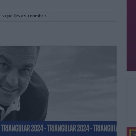
s que lleva su nombre.