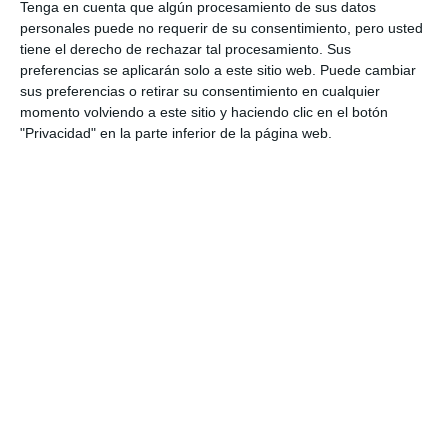
Tenga en cuenta que algún procesamiento de sus datos
personales puede no requerir de su consentimiento, pero usted
tiene el derecho de rechazar tal procesamiento. Sus
preferencias se aplicarán solo a este sitio web. Puede cambiar
sus preferencias o retirar su consentimiento en cualquier
momento volviendo a este sitio y haciendo clic en el botón
"Privacidad" en la parte inferior de la página web.