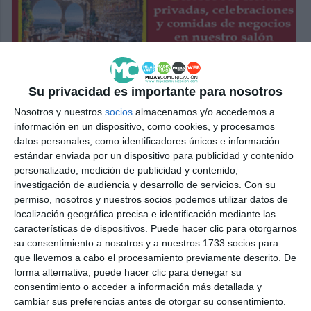
Su privacidad es importante para nosotros
Nosotros y nuestros
socios
almacenamos y/o accedemos a
información en un dispositivo, como cookies, y procesamos
datos personales, como identificadores únicos e información
estándar enviada por un dispositivo para publicidad y contenido
personalizado, medición de publicidad y contenido,
investigación de audiencia y desarrollo de servicios.
Con su
permiso, nosotros y nuestros socios podemos utilizar datos de
localización geográfica precisa e identificación mediante las
características de dispositivos. Puede hacer clic para otorgarnos
su consentimiento a nosotros y a nuestros 1733 socios para
que llevemos a cabo el procesamiento previamente descrito. De
forma alternativa, puede hacer clic para denegar su
consentimiento o acceder a información más detallada y
cambiar sus preferencias antes de otorgar su consentimiento.