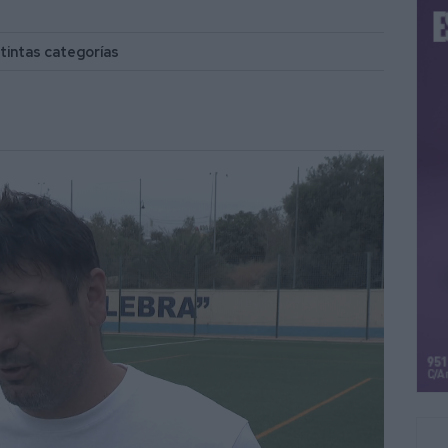
tintas categorías