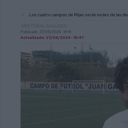
Los cuatro campos de Mijas serán sedes de las dis
CRISTÓBAL GALLEGO
Publicado: 27/06/2024 ·
14:41
Actualizado: 27/06/2024 · 15:47