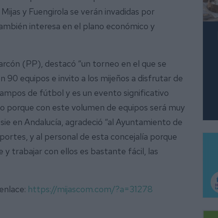
 Mijas y Fuengirola se verán invadidas por
 también interesa en el plano económico y
arcón (PP), destacó “un torneo en el que se
 90 equipos e invito a los mijeños a disfrutar de
ampos de fútbol y es un evento significativo
ivo porque con este volumen de equipos será muy
sie en Andalucía, agradeció “al Ayuntamiento de
portes, y al personal de esta concejalía porque
y trabajar con ellos es bastante fácil, las
 enlace:
https://mijascom.com/?a=31278