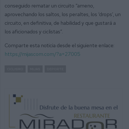
conseguido rematar un circuito “ameno,
aprovechando los saltos, los peraltes, los ‘drops’, un
circuito, en definitiva, de habilidad y que gustará a
los aficionados y ciclistas”.
Comparte esta noticia desde el siguiente enlace:
https://mijascom.com/?a=27005
CICLISMO
MIJAS
DEPORTE