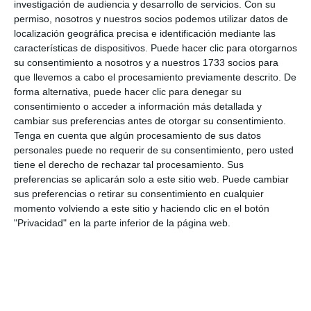
investigación de audiencia y desarrollo de servicios.
Con su
permiso, nosotros y nuestros socios podemos utilizar datos de
localización geográfica precisa e identificación mediante las
características de dispositivos. Puede hacer clic para otorgarnos
su consentimiento a nosotros y a nuestros 1733 socios para
que llevemos a cabo el procesamiento previamente descrito. De
forma alternativa, puede hacer clic para denegar su
consentimiento o acceder a información más detallada y
cambiar sus preferencias antes de otorgar su consentimiento.
Tenga en cuenta que algún procesamiento de sus datos
personales puede no requerir de su consentimiento, pero usted
tiene el derecho de rechazar tal procesamiento. Sus
preferencias se aplicarán solo a este sitio web. Puede cambiar
sus preferencias o retirar su consentimiento en cualquier
momento volviendo a este sitio y haciendo clic en el botón
"Privacidad" en la parte inferior de la página web.