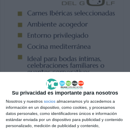
Su privacidad es importante para nosotros
Nosotros y nuestros
socios
almacenamos y/o accedemos a
información en un dispositivo, como cookies, y procesamos
datos personales, como identificadores únicos e información
estándar enviada por un dispositivo para publicidad y contenido
personalizado, medición de publicidad y contenido,