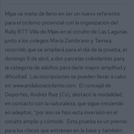
Mijas se mete de lleno en ser un nuevo referente
para el ciclismo provincial con la organización del
Rally BTT Villa de Mijas en el circuito de Las Lagunas
junto a los colegios María Zambrano y Tamixa,
recorrido que se ampliará para el día de la prueba, el
domingo 9 de abril, a dos parcelas colindantes para
la categoría de adultos para darle mayor amplitud y
dificultad. Las inscripciones se pueden llevar a cabo
en: www.andaluciaciclismo.com. El concejal de
Deportes, Andrés Ruiz (Cs), destacó la modalidad,
en contacto con la naturaleza, que sigue creciendo
en adeptos, “por eso se hizo esta inversión en el
circuito amplio y cómodo. Esta prueba es un premio
para los chicos que entrenan en la base y también