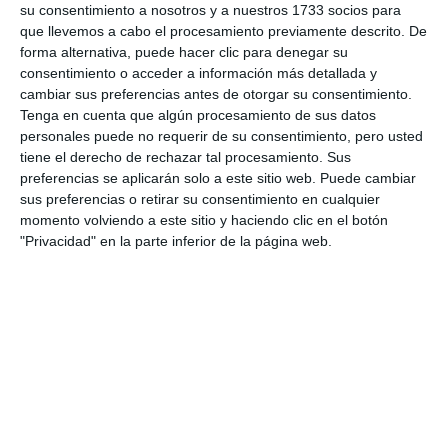
su consentimiento a nosotros y a nuestros 1733 socios para
que llevemos a cabo el procesamiento previamente descrito. De
forma alternativa, puede hacer clic para denegar su
consentimiento o acceder a información más detallada y
cambiar sus preferencias antes de otorgar su consentimiento.
Tenga en cuenta que algún procesamiento de sus datos
personales puede no requerir de su consentimiento, pero usted
tiene el derecho de rechazar tal procesamiento. Sus
preferencias se aplicarán solo a este sitio web. Puede cambiar
sus preferencias o retirar su consentimiento en cualquier
momento volviendo a este sitio y haciendo clic en el botón
"Privacidad" en la parte inferior de la página web.