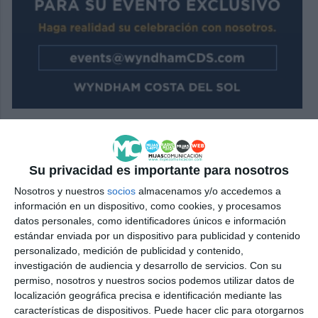
Su privacidad es importante para nosotros
Nosotros y nuestros
socios
almacenamos y/o accedemos a
información en un dispositivo, como cookies, y procesamos
datos personales, como identificadores únicos e información
estándar enviada por un dispositivo para publicidad y contenido
personalizado, medición de publicidad y contenido,
investigación de audiencia y desarrollo de servicios.
Con su
permiso, nosotros y nuestros socios podemos utilizar datos de
localización geográfica precisa e identificación mediante las
características de dispositivos. Puede hacer clic para otorgarnos