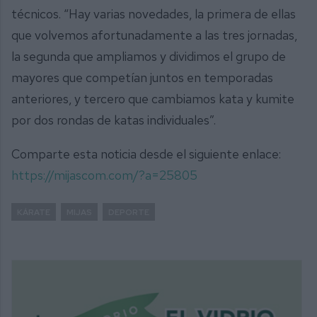
técnicos. “Hay varias novedades, la primera de ellas
que volvemos afortunadamente a las tres jornadas,
la segunda que ampliamos y dividimos el grupo de
mayores que competían juntos en temporadas
anteriores, y tercero que cambiamos kata y kumite
por dos rondas de katas individuales”.
Comparte esta noticia desde el siguiente enlace:
https://mijascom.com/?a=25805
KÁRATE
MIJAS
DEPORTE