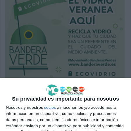
Su privacidad es importante para nosotros
Nosotros y nuestros
socios
almacenamos y/o accedemos a
información en un dispositivo, como cookies, y procesamos
datos personales, como identificadores únicos e información
estándar enviada por un dispositivo para publicidad y contenido