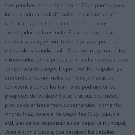
tres pruebas, con un baremo de 10 a 1 puntos para
los diez primeros clasificados. Los árbitros serán
voluntarios y participarán también alumnos
aventajados de la escuela. Esta temporada se
cambia la kata y el kumite de la pasada, por dos
rondas de kata individual. “Estamos muy contentos
e ilusionados con la puesta en marcha de esta nueva
temporada de Juegos Deportivos Municipales, ya
en condiciones normales, con tres jornadas de
convivencia donde los familiares podrán ver los
progresos de los deportistas tras sus dos meses
previos de entrenamientos semanales” comentó
Andrés Ruiz, concejal de Deportes (Cs). Junto al
edil, uno de los responsables del deporte municipal,
José Antonio García, que desglosó los detalles