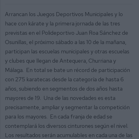
Arrancan los Juegos Deportivos Municipales y lo
hace con kárate y la primera jornada de las tres
previstas en el Polideportivo Juan Roa Sánchez de
Osunillas, el próximo sábado a las 10 de la mañana,
participan las escuelas municipales y otras escuelas
y clubes que llegan de Antequera, Churriana y
Málaga. En total se bate un récord de participación
con 275 karatecas desde la categoría de hasta 6
años, subiendo en segmentos de dos años hasta
mayores de 19. Una de las novedades es esta
precisamente, ampliar y segmentar la competición
para los mayores. En cada franja de edad se
contemplará los diversos cinturones según el nivel.
Los resultados serán acumulables en cada una de las