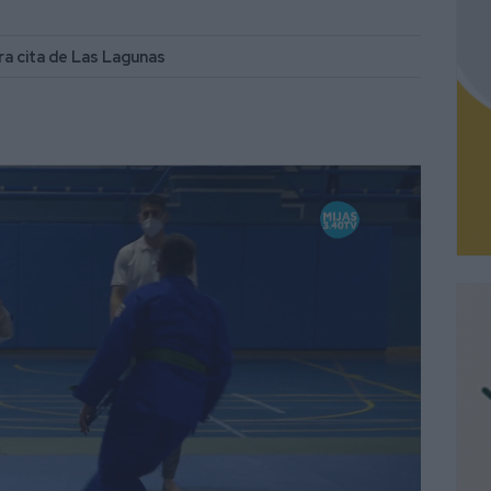
era cita de Las Lagunas