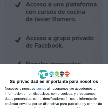
Su privacidad es importante para nosotros
Nosotros y nuestros
socios
almacenamos y/o accedemos a
información en un dispositivo, como cookies, y procesamos
datos personales, como identificadores únicos e información
estándar enviada por un dispositivo para publicidad y contenido