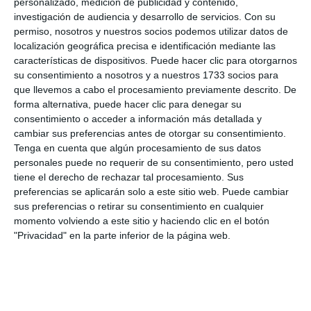
personalizado, medición de publicidad y contenido,
investigación de audiencia y desarrollo de servicios.
Con su
permiso, nosotros y nuestros socios podemos utilizar datos de
localización geográfica precisa e identificación mediante las
características de dispositivos. Puede hacer clic para otorgarnos
su consentimiento a nosotros y a nuestros 1733 socios para
que llevemos a cabo el procesamiento previamente descrito. De
forma alternativa, puede hacer clic para denegar su
consentimiento o acceder a información más detallada y
cambiar sus preferencias antes de otorgar su consentimiento.
Tenga en cuenta que algún procesamiento de sus datos
personales puede no requerir de su consentimiento, pero usted
tiene el derecho de rechazar tal procesamiento. Sus
preferencias se aplicarán solo a este sitio web. Puede cambiar
sus preferencias o retirar su consentimiento en cualquier
momento volviendo a este sitio y haciendo clic en el botón
"Privacidad" en la parte inferior de la página web.