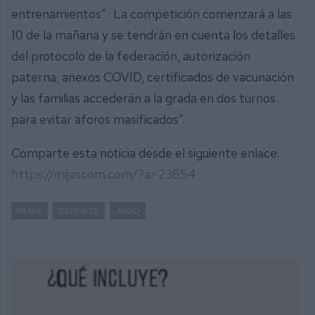
entrenamientos”. La competición comenzará a las
10 de la mañana y se tendrán en cuenta los detalles
del protocolo de la federación, autorización
paterna, anexos COVID, certificados de vacunación
y las familias accederán a la grada en dos turnos
para evitar aforos masificados”.
Comparte esta noticia desde el siguiente enlace:
https://mijascom.com/?a=23654
MIJAS
DEPORTE
JUDO