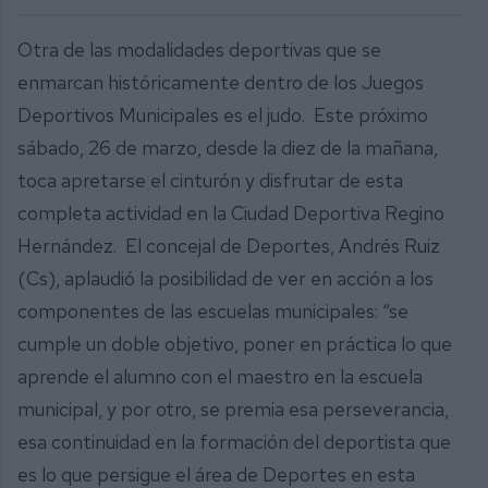
Otra de las modalidades deportivas que se
enmarcan históricamente dentro de los Juegos
Deportivos Municipales es el judo. Este próximo
sábado, 26 de marzo, desde la diez de la mañana,
toca apretarse el cinturón y disfrutar de esta
completa actividad en la Ciudad Deportiva Regino
Hernández. El concejal de Deportes, Andrés Ruiz
(Cs), aplaudió la posibilidad de ver en acción a los
componentes de las escuelas municipales: “se
cumple un doble objetivo, poner en práctica lo que
aprende el alumno con el maestro en la escuela
municipal, y por otro, se premia esa perseverancia,
esa continuidad en la formación del deportista que
es lo que persigue el área de Deportes en esta