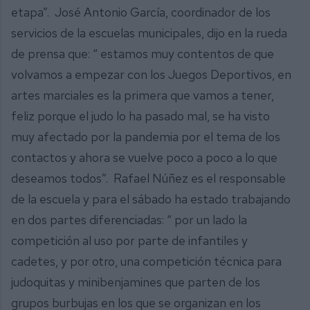
etapa”. José Antonio García, coordinador de los
servicios de la escuelas municipales, dijo en la rueda
de prensa que: “ estamos muy contentos de que
volvamos a empezar con los Juegos Deportivos, en
artes marciales es la primera que vamos a tener,
feliz porque el judo lo ha pasado mal, se ha visto
muy afectado por la pandemia por el tema de los
contactos y ahora se vuelve poco a poco a lo que
deseamos todos”. Rafael Núñez es el responsable
de la escuela y para el sábado ha estado trabajando
en dos partes diferenciadas: “ por un lado la
competición al uso por parte de infantiles y
cadetes, y por otro, una competición técnica para
judoquitas y minibenjamines que parten de los
grupos burbujas en los que se organizan en los