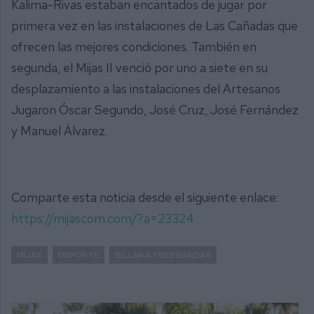
Kalima-Rivas estaban encantados de jugar por
primera vez en las instalaciones de Las Cañadas que
ofrecen las mejores condiciones. También en
segunda, el Mijas II venció por uno a siete en su
desplazamiento a las instalaciones del Artesanos
Jugaron Óscar Segundo, José Cruz, José Fernández
y Manuel Álvarez.
Comparte esta noticia desde el siguiente enlace:
https://mijascom.com/?a=23324
MIJAS
DEPORTE
BILLAR A TRES BANDAS