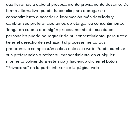
que llevemos a cabo el procesamiento previamente descrito. De
forma alternativa, puede hacer clic para denegar su
consentimiento o acceder a información más detallada y
cambiar sus preferencias antes de otorgar su consentimiento.
Tenga en cuenta que algún procesamiento de sus datos
personales puede no requerir de su consentimiento, pero usted
tiene el derecho de rechazar tal procesamiento. Sus
preferencias se aplicarán solo a este sitio web. Puede cambiar
sus preferencias o retirar su consentimiento en cualquier
momento volviendo a este sitio y haciendo clic en el botón
"Privacidad" en la parte inferior de la página web.