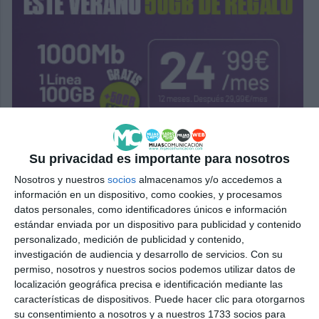
Su privacidad es importante para nosotros
Nosotros y nuestros
socios
almacenamos y/o accedemos a
información en un dispositivo, como cookies, y procesamos
datos personales, como identificadores únicos e información
estándar enviada por un dispositivo para publicidad y contenido
personalizado, medición de publicidad y contenido,
investigación de audiencia y desarrollo de servicios.
Con su
permiso, nosotros y nuestros socios podemos utilizar datos de
localización geográfica precisa e identificación mediante las
características de dispositivos. Puede hacer clic para otorgarnos
su consentimiento a nosotros y a nuestros 1733 socios para