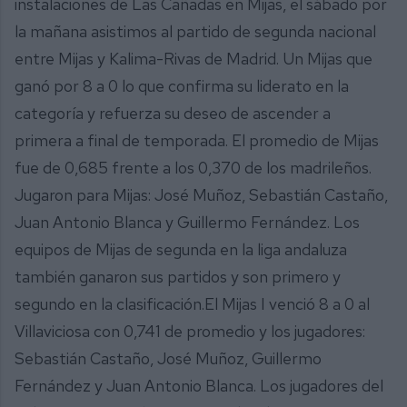
instalaciones de Las Cañadas en Mijas, el sábado por
la mañana asistimos al partido de segunda nacional
entre Mijas y Kalima-Rivas de Madrid. Un Mijas que
ganó por 8 a 0 lo que confirma su liderato en la
categoría y refuerza su deseo de ascender a
primera a final de temporada. El promedio de Mijas
fue de 0,685 frente a los 0,370 de los madrileños.
Jugaron para Mijas: José Muñoz, Sebastián Castaño,
Juan Antonio Blanca y Guillermo Fernández. Los
equipos de Mijas de segunda en la liga andaluza
también ganaron sus partidos y son primero y
segundo en la clasificación.El Mijas I venció 8 a 0 al
Villaviciosa con 0,741 de promedio y los jugadores:
Sebastián Castaño, José Muñoz, Guillermo
Fernández y Juan Antonio Blanca. Los jugadores del