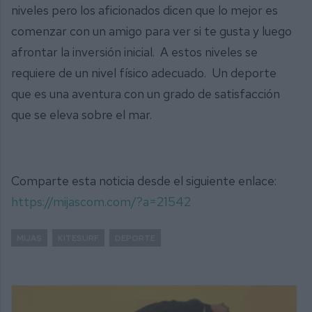
niveles pero los aficionados dicen que lo mejor es
comenzar con un amigo para ver si te gusta y luego
afrontar la inversión inicial. A estos niveles se
requiere de un nivel físico adecuado. Un deporte
que es una aventura con un grado de satisfacción
que se eleva sobre el mar.
Comparte esta noticia desde el siguiente enlace:
https://mijascom.com/?a=21542
MIJAS
KITESURF
DEPORTE