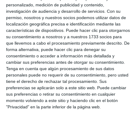
personalizado, medición de publicidad y contenido,
investigación de audiencia y desarrollo de servicios.
Con su
permiso, nosotros y nuestros socios podemos utilizar datos de
localización geográfica precisa e identificación mediante las
características de dispositivos. Puede hacer clic para otorgarnos
su consentimiento a nosotros y a nuestros 1733 socios para
que llevemos a cabo el procesamiento previamente descrito. De
forma alternativa, puede hacer clic para denegar su
consentimiento o acceder a información más detallada y
cambiar sus preferencias antes de otorgar su consentimiento.
Tenga en cuenta que algún procesamiento de sus datos
personales puede no requerir de su consentimiento, pero usted
tiene el derecho de rechazar tal procesamiento. Sus
preferencias se aplicarán solo a este sitio web. Puede cambiar
sus preferencias o retirar su consentimiento en cualquier
momento volviendo a este sitio y haciendo clic en el botón
"Privacidad" en la parte inferior de la página web.