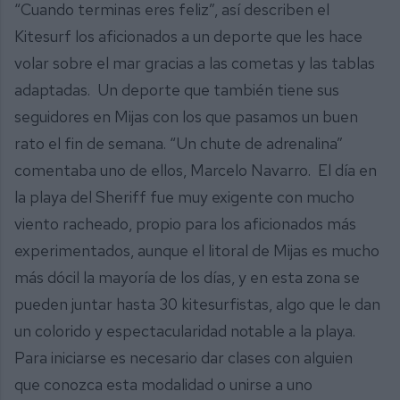
“Cuando terminas eres feliz”, así describen el
Kitesurf los aficionados a un deporte que les hace
volar sobre el mar gracias a las cometas y las tablas
adaptadas. Un deporte que también tiene sus
seguidores en Mijas con los que pasamos un buen
rato el fin de semana. “Un chute de adrenalina”
comentaba uno de ellos, Marcelo Navarro. El día en
la playa del Sheriff fue muy exigente con mucho
viento racheado, propio para los aficionados más
experimentados, aunque el litoral de Mijas es mucho
más dócil la mayoría de los días, y en esta zona se
pueden juntar hasta 30 kitesurfistas, algo que le dan
un colorido y espectacularidad notable a la playa.
Para iniciarse es necesario dar clases con alguien
que conozca esta modalidad o unirse a uno