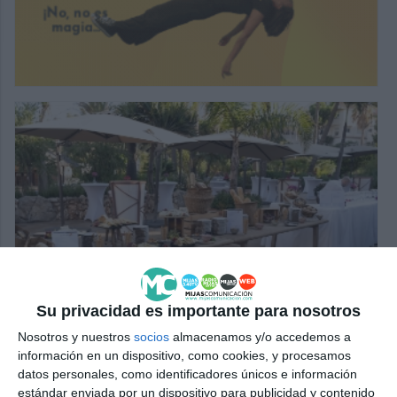
Su privacidad es importante para nosotros
Nosotros y nuestros
socios
almacenamos y/o accedemos a
información en un dispositivo, como cookies, y procesamos
datos personales, como identificadores únicos e información
estándar enviada por un dispositivo para publicidad y contenido