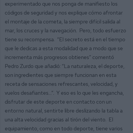
experimentado que nos ponga de manifiesto los
códigos de seguridad y nos explique cómo afrontar
el montaje de la cometa, la siempre difícil salida al
mar, los cruces y la navegación. Pero, todo esfuerzo
tiene su recompensa. “El secreto está en el tiempo
que le dedicas a esta modalidad que a modo que se
incrementa más progresos obtienes” comentó
Pedro Zurdo que añadió: “La naturaleza, el deporte,
son ingredientes que siempre funcionan en esta
receta de sensaciones refrescantes, velocidad, y
vuelos desafiantes…”. Y eso es lo que les engancha,
disfrutar de este deporte en contacto con un
entorno natural, sentirte libre deslizando la tabla a
una alta velocidad gracias al tirón del viento. El
equipamiento, como en todo deporte, tiene varios