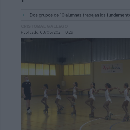
Dos grupos de 10 alumnas trabajan los fundament
CRISTÓBAL GALLEGO
Publicado: 03/08/2021 ·
10:29