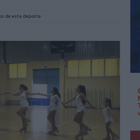
os de este deporte