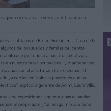
de agosto y están a la venta, destinando su
arelas solidarias de Emilio Guitián en la Casa de la
algunos de los usuarios y familias del centro.
 familia que pertenece a nuestro colectivo, la
nte en nuestro taller ocupacional, y mantiene una
a años con el artista, con Emilio Guitián. Él
ado ya con las múltiples exposiciones que ha
ectivos”, explicó la gerente de Adimi, Laura Villa.
a sala de exposiciones lagunera, unas acuarelas
 señaló el propio autor, “un amigo mío que tiene