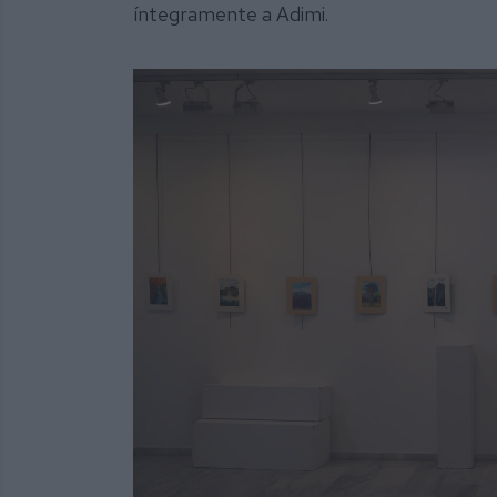
íntegramente a Adimi.