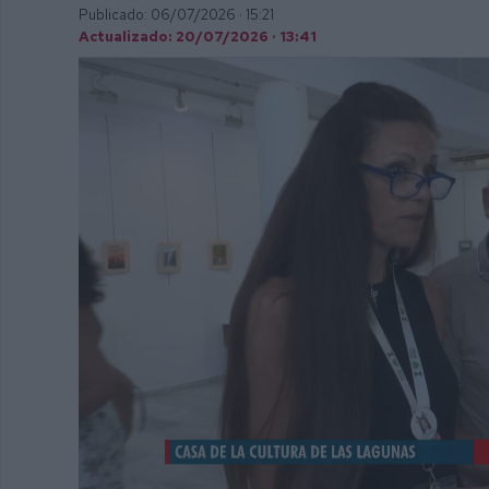
Publicado: 06/07/2026 ·
15:21
Actualizado: 20/07/2026 · 13:41