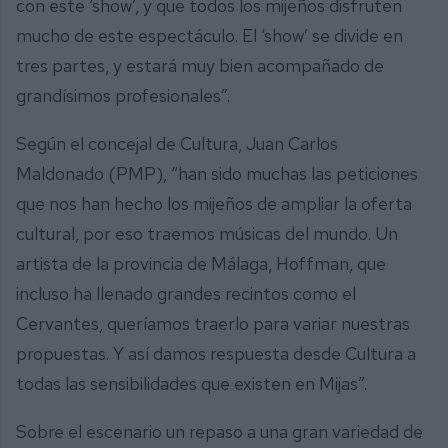
con este ‘show’, y que todos los mijeños disfruten
mucho de este espectáculo. El ‘show’ se divide en
tres partes, y estará muy bien acompañado de
grandísimos profesionales”.
Según el concejal de Cultura, Juan Carlos
Maldonado (PMP), “han sido muchas las peticiones
que nos han hecho los mijeños de ampliar la oferta
cultural, por eso traemos músicas del mundo. Un
artista de la provincia de Málaga, Hoffman, que
incluso ha llenado grandes recintos como el
Cervantes, queríamos traerlo para variar nuestras
propuestas. Y así damos respuesta desde Cultura a
todas las sensibilidades que existen en Mijas”.
Sobre el escenario un repaso a una gran variedad de