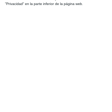
"Privacidad" en la parte inferior de la página web.