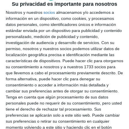
Su privacidad es importante para nosotros
Nosotros y nuestros
socios
almacenamos y/o accedemos a
información en un dispositivo, como cookies, y procesamos
datos personales, como identificadores únicos e información
estándar enviada por un dispositivo para publicidad y contenido
personalizado, medición de publicidad y contenido,
investigación de audiencia y desarrollo de servicios.
Con su
permiso, nosotros y nuestros socios podemos utilizar datos de
localización geográfica precisa e identificación mediante las
características de dispositivos. Puede hacer clic para otorgarnos
su consentimiento a nosotros y a nuestros 1733 socios para
que llevemos a cabo el procesamiento previamente descrito. De
forma alternativa, puede hacer clic para denegar su
consentimiento o acceder a información más detallada y
cambiar sus preferencias antes de otorgar su consentimiento.
Tenga en cuenta que algún procesamiento de sus datos
personales puede no requerir de su consentimiento, pero usted
tiene el derecho de rechazar tal procesamiento. Sus
preferencias se aplicarán solo a este sitio web. Puede cambiar
sus preferencias o retirar su consentimiento en cualquier
momento volviendo a este sitio y haciendo clic en el botón